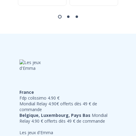
France
Fdp colissimo 4.90 €
Mondial Relay 4.90€ offerts dès 49 € de
commande
Belgique, Luxembourg, Pays Bas
Mondial
Relay 4.90 € offerts dès 49 € de commande
Les jeux d'Emma