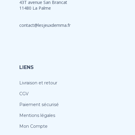
43T avenue San Brancat
11480 La Palme
contact@lesjeuxdemma.fr
LIENS
Livraison et retour
CGV
Paiement sécurisé
Mentions légales
Mon Compte