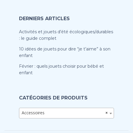
DERNIERS ARTICLES
Activités et jouets d’été écologiques/durables
: le guide complet
10 idées de jouets pour dire “je t’aime” à son
enfant
Février : quels jouets choisir pour bébé et
enfant
CATÉGORIES DE PRODUITS
Accessoires
×