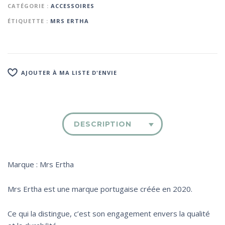
CATÉGORIE :
ACCESSOIRES
ÉTIQUETTE :
MRS ERTHA
AJOUTER À MA LISTE D'ENVIE
DESCRIPTION
‌Marque : Mrs Ertha
Mrs Ertha est une marque portugaise créée en 2020.
Ce qui la distingue, c’est son engagement envers la qualité