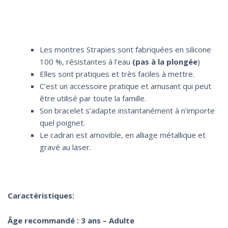
Les montres Strapies sont fabriquées en silicone
100 %, résistantes à l’eau
(pas à la plongée
)
Elles sont pratiques et très faciles à mettre.
C’est un accessoire pratique et amusant qui peut
être utilisé par toute la famille.
Son bracelet s’adapte instantanément à n’importe
quel poignet.
Le cadran est amovible, en alliage métallique et
gravé au laser.
Caractéristiques:
Âge recommandé : 3 ans – Adulte