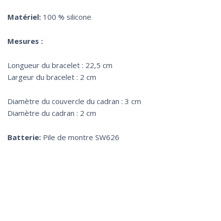
Matériel:
100 % silicone
Mesures :
Longueur du bracelet : 22,5 cm
Largeur du bracelet : 2 cm
Diamètre du couvercle du cadran : 3 cm
Diamètre du cadran : 2 cm
Batterie:
Pile de montre SW626