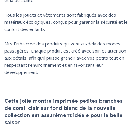
et la durabilité.
Tous les jouets et vêtements sont fabriqués avec des
matériaux écologiques, conçus pour garantir la sécurité et le
confort des enfants.
Mrs Ertha crée des produits qui vont au-delà des modes
passagères. Chaque produit est créé avec soin et attention
aux détails, afin qu’il puisse grandir avec vos petits tout en
respectant l’environnement et en favorisant leur
développement.
Cette jolie montre imprimée petites branches
de corail clair sur fond blanc de la nouvelle
collection est assurément idéale pour la belle
saison !