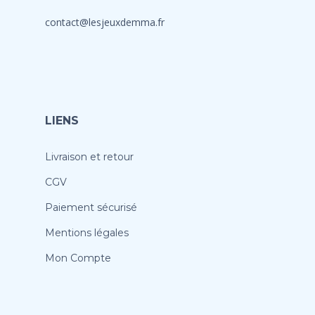
contact@lesjeuxdemma.fr
LIENS
Livraison et retour
CGV
Paiement sécurisé
Mentions légales
Mon Compte