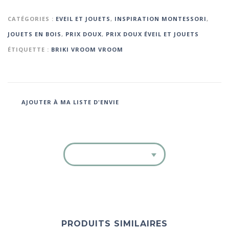
CATÉGORIES :
EVEIL ET JOUETS
,
INSPIRATION MONTESSORI
,
JOUETS EN BOIS
,
PRIX DOUX
,
PRIX DOUX ÉVEIL ET JOUETS
ÉTIQUETTE :
BRIKI VROOM VROOM
AJOUTER À MA LISTE D'ENVIE
PRODUITS SIMILAIRES