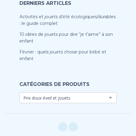
DERNIERS ARTICLES
Activités et jouets d’été écologiques/durables
: le guide complet
10 idées de jouets pour dire “je t’aime” à son
enfant
Février : quels jouets choisir pour bébé et
enfant
CATÉGORIES DE PRODUITS