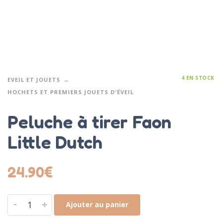
4 EN STOCK
EVEIL ET JOUETS
HOCHETS ET PREMIERS JOUETS D'ÉVEIL
Peluche à tirer Faon
Little Dutch
24.90
€
-
+
Ajouter au panier