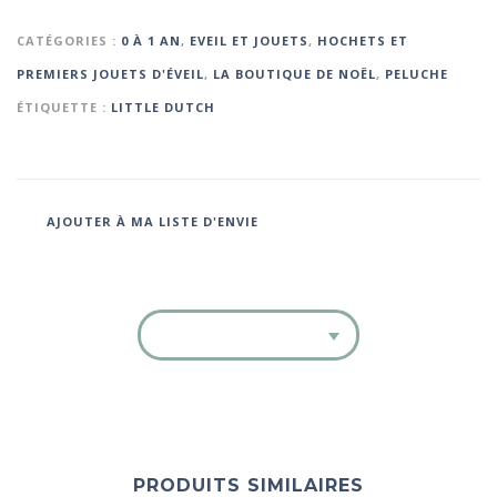
CATÉGORIES :
0 À 1 AN
,
EVEIL ET JOUETS
,
HOCHETS ET
PREMIERS JOUETS D'ÉVEIL
,
LA BOUTIQUE DE NOËL
,
PELUCHE
ÉTIQUETTE :
LITTLE DUTCH
AJOUTER À MA LISTE D'ENVIE
PRODUITS SIMILAIRES