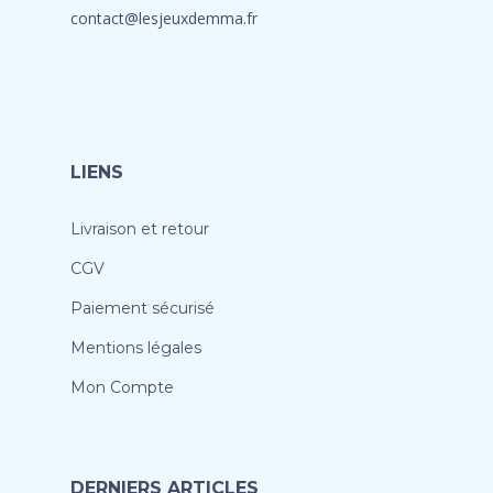
contact@lesjeuxdemma.fr
LIENS
Livraison et retour
CGV
Paiement sécurisé
Mentions légales
Mon Compte
DERNIERS ARTICLES