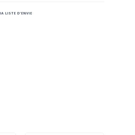
A LISTE D'ENVIE