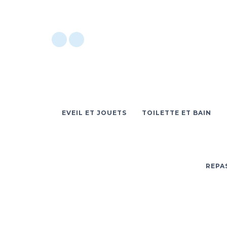
EVEIL ET JOUETS
TOILETTE ET BAIN
REPA