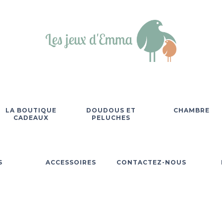
LA BOUTIQUE
DOUDOUS ET
CHAMBRE
CADEAUX
PELUCHES
S
ACCESSOIRES
CONTACTEZ-NOUS