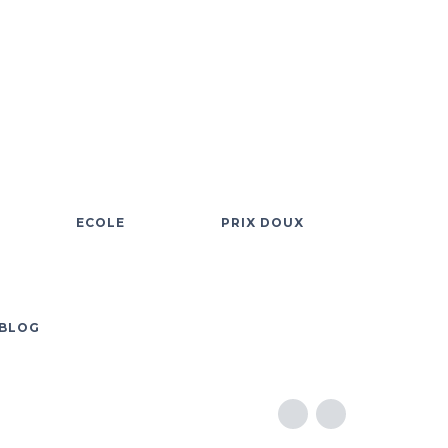
ECOLE
PRIX DOUX
BLOG