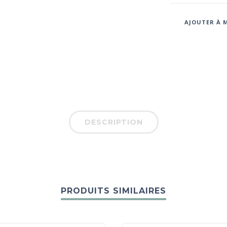
AJOUTER À M
DESCRIPTION
PRODUITS SIMILAIRES