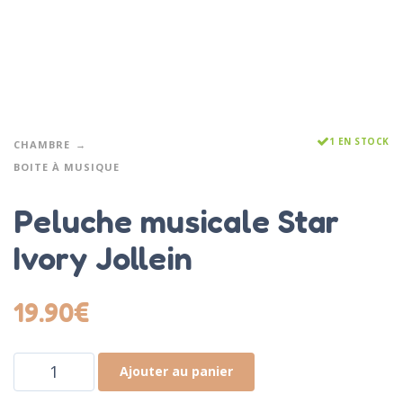
1 EN STOCK
CHAMBRE
BOITE À MUSIQUE
Peluche musicale Star
Ivory Jollein
19.90
€
Ajouter au panier