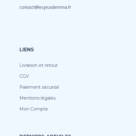
contact@lesjeuxdemma.fr
LIENS
Livraison et retour
CGV
Paiement sécurisé
Mentions légales
Mon Compte