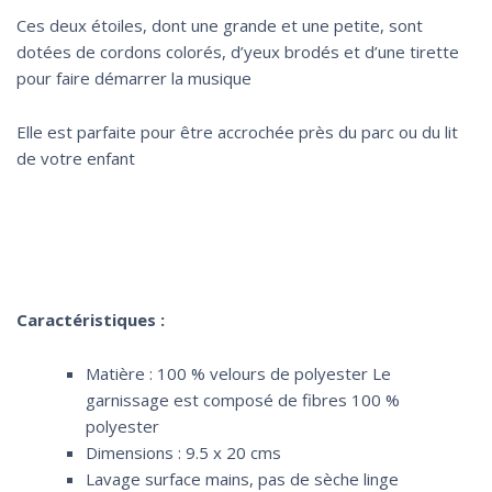
Ces deux étoiles, dont une grande et une petite, sont
dotées de cordons colorés, d’yeux brodés et d’une tirette
pour faire démarrer la musique
Elle est parfaite pour être accrochée près du parc ou du lit
de votre enfant
Caractéristiques :
Matière : 100 % velours de polyester Le
garnissage est composé de fibres 100 %
polyester
Dimensions : 9.5 x 20 cms
Lavage surface mains, pas de sèche linge