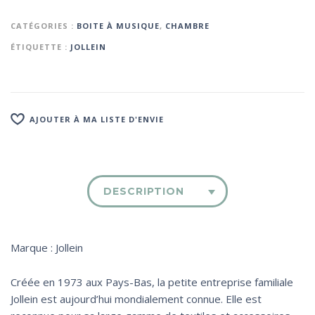
CATÉGORIES :
BOITE À MUSIQUE
,
CHAMBRE
ÉTIQUETTE :
JOLLEIN
AJOUTER À MA LISTE D'ENVIE
DESCRIPTION
Marque : Jollein
Créée en 1973 aux Pays-Bas, la petite entreprise familiale
Jollein est aujourd’hui mondialement connue. Elle est