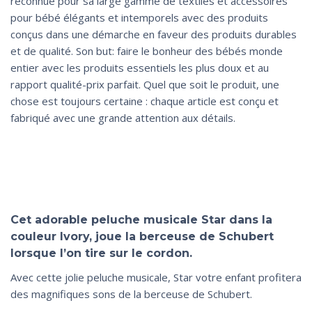
reconnue pour sa large gamme de textiles et accessoires
pour bébé élégants et intemporels avec des produits
conçus dans une démarche en faveur des produits durables
et de qualité. Son but: faire le bonheur des bébés monde
entier avec les produits essentiels les plus doux et au
rapport qualité-prix parfait. Quel que soit le produit, une
chose est toujours certaine : chaque article est conçu et
fabriqué avec une grande attention aux détails.
Cet adorable peluche musicale Star dans la
couleur Ivory, joue la berceuse de Schubert
lorsque l’on tire sur le cordon.
Avec cette jolie peluche musicale, Star votre enfant profitera
des magnifiques sons de la berceuse de Schubert.