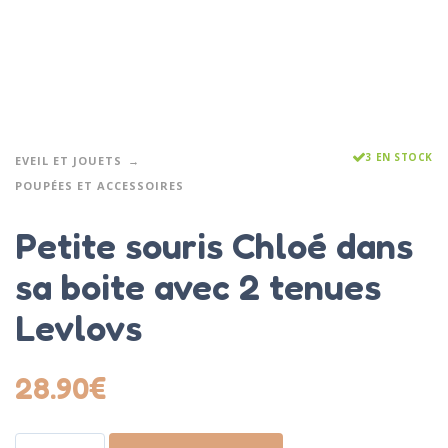
3 EN STOCK
EVEIL ET JOUETS
POUPÉES ET ACCESSOIRES
Petite souris Chloé dans
sa boite avec 2 tenues
Levlovs
28.90
€