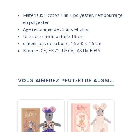
Matériaux : coton + lin + polyester, rembourrage
en polyester
Âge recommandé : 3 ans et plus
Une souris incluse taille 13 cm
dimensions de la boite :16 x 8 x 4.5 cm
Normes CE, EN71, UKCA, ASTM F936
VOUS AIMEREZ PEUT-ÊTRE AUSSI…