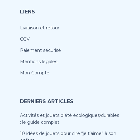
LIENS
Livraison et retour
CGV
Paiement sécurisé
Mentions légales
Mon Compte
DERNIERS ARTICLES
Activités et jouets d’été écologiques/durables
: le guide complet
10 idées de jouets pour dire “je t’aime” à son