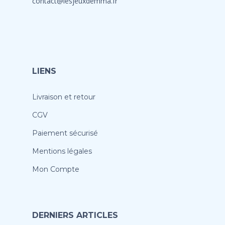
contact@lesjeuxdemma.fr
LIENS
Livraison et retour
CGV
Paiement sécurisé
Mentions légales
Mon Compte
DERNIERS ARTICLES