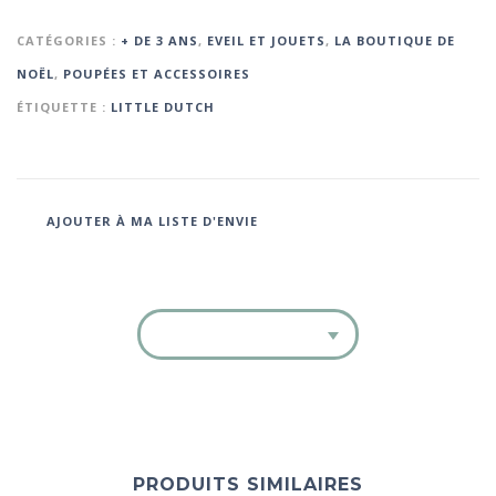
CATÉGORIES :
+ DE 3 ANS
,
EVEIL ET JOUETS
,
LA BOUTIQUE DE
NOËL
,
POUPÉES ET ACCESSOIRES
ÉTIQUETTE :
LITTLE DUTCH
AJOUTER À MA LISTE D'ENVIE
PRODUITS SIMILAIRES