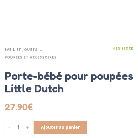
4 EN STOCK
EVEIL ET JOUETS
POUPÉES ET ACCESSOIRES
Porte-bébé pour poupées
Little Dutch
27.90
€
-
+
Ajouter au panier