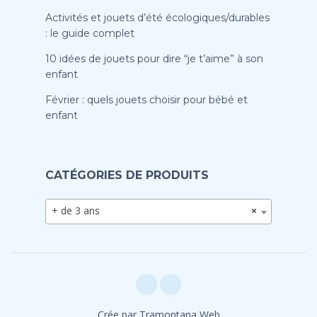
Activités et jouets d’été écologiques/durables
: le guide complet
10 idées de jouets pour dire “je t’aime” à son
enfant
Février : quels jouets choisir pour bébé et
enfant
CATÉGORIES DE PRODUITS
+ de 3 ans
×
Crée par Tramontana Web