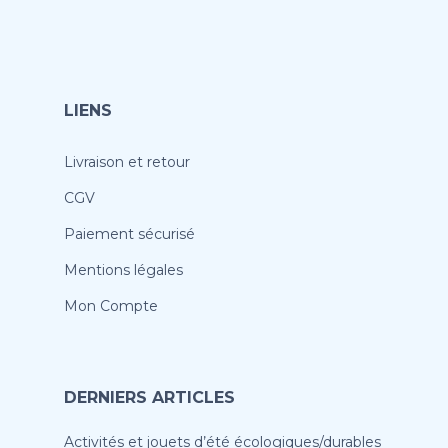
LIENS
Livraison et retour
CGV
Paiement sécurisé
Mentions légales
Mon Compte
DERNIERS ARTICLES
Activités et jouets d’été écologiques/durables