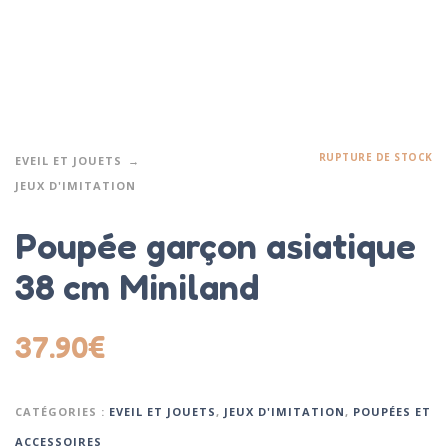
RUPTURE DE STOCK
EVEIL ET JOUETS
JEUX D'IMITATION
Poupée garçon asiatique
38 cm Miniland
37.90
€
CATÉGORIES :
EVEIL ET JOUETS
,
JEUX D'IMITATION
,
POUPÉES ET
ACCESSOIRES