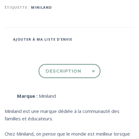
ÉTIQUETTE :
MINILAND
AJOUTER À MA LISTE D'ENVIE
DESCRIPTION
Marque :
Miniland
Miniland est une marque dédiée à la communauté des
familles et éducateurs.
Chez Miniland, on pense que le monde est meilleur lorsque