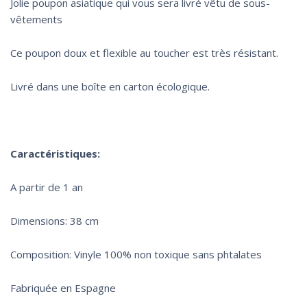
Jolie poupon asiatique qui vous sera livré vêtu de sous-
vêtements
Ce poupon doux et flexible au toucher est très résistant.
Livré dans une boîte en carton écologique.
Caractéristiques:
A partir de 1 an
Dimensions: 38 cm
Composition: Vinyle 100% non toxique sans phtalates
Fabriquée en Espagne