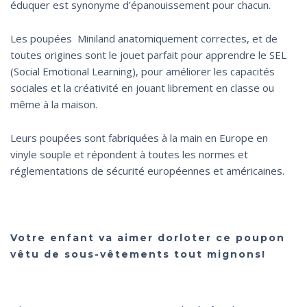
éduquer est synonyme d’épanouissement pour chacun.
Les poupées Miniland anatomiquement correctes, et de
toutes origines sont le jouet parfait pour apprendre le SEL
(Social Emotional Learning), pour améliorer les capacités
sociales et la créativité en jouant librement en classe ou
même à la maison.
Leurs poupées sont fabriquées à la main en Europe en
vinyle souple et répondent à toutes les normes et
réglementations de sécurité européennes et américaines.
Votre enfant va aimer dorloter ce poupon
vêtu de sous-vêtements tout mignons!