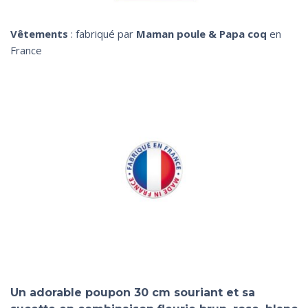
Vêtements
: fabriqué par
Maman poule & Papa coq
en
France
Un adorable poupon 30 cm souriant et sa