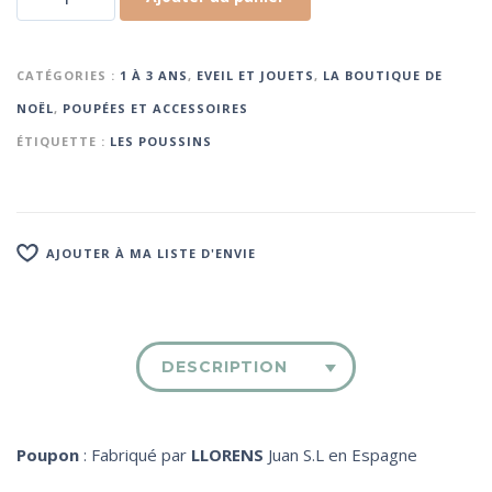
CATÉGORIES :
1 À 3 ANS
,
EVEIL ET JOUETS
,
LA BOUTIQUE DE
NOËL
,
POUPÉES ET ACCESSOIRES
ÉTIQUETTE :
LES POUSSINS
AJOUTER À MA LISTE D'ENVIE
DESCRIPTION
Poupon
: Fabriqué par
LLORENS
Juan S.L en Espagne