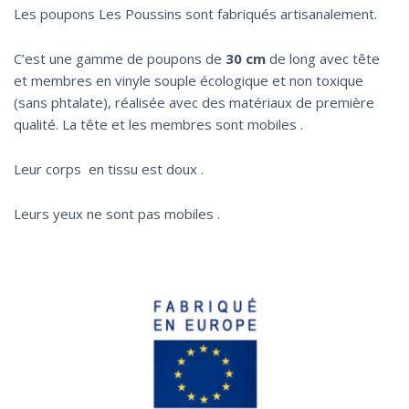
Les poupons Les Poussins sont fabriqués artisanalement.
C’est une gamme de poupons de
30 cm
de long avec tête
et membres en vinyle souple écologique et non toxique
(sans phtalate), réalisée avec des matériaux de première
qualité. La tête et les membres sont mobiles .
Leur corps en tissu est doux .
Leurs yeux ne sont pas mobiles .