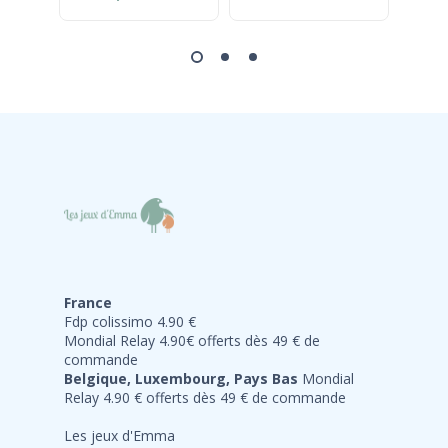
France
Fdp colissimo 4.90 €
Mondial Relay 4.90€ offerts dès 49 € de
commande
Belgique, Luxembourg, Pays Bas
Mondial
Relay 4.90 € offerts dès 49 € de commande
Les jeux d'Emma