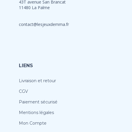
43T avenue San Brancat
11480 La Palme
contact@lesjeuxdemma.fr
LIENS
Livraison et retour
CGV
Paiement sécurisé
Mentions légales
Mon Compte