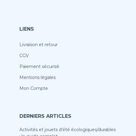
LIENS
Livraison et retour
CGV
Paiement sécurisé
Mentions légales
Mon Compte
DERNIERS ARTICLES
Activités et jouets d’été écologiques/durables