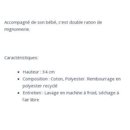
Accompagné de son bébé, c’est double ration de
mignonnerie.
Caractéristiques:
Hauteur : 34 cm
Composition : Coton, Polyester. Rembourrage en
polyester recyclé
Entretien : Lavage en machine à froid, séchage à
l’air libre