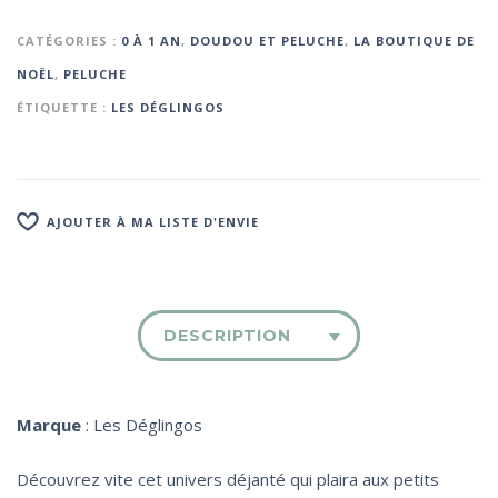
CATÉGORIES :
0 À 1 AN
,
DOUDOU ET PELUCHE
,
LA BOUTIQUE DE
NOËL
,
PELUCHE
ÉTIQUETTE :
LES DÉGLINGOS
AJOUTER À MA LISTE D'ENVIE
DESCRIPTION
Marque
: Les Déglingos
Découvrez vite cet univers déjanté qui plaira aux petits