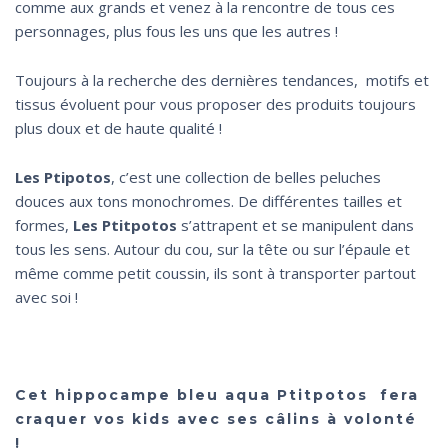
comme aux grands et venez à la rencontre de tous ces
personnages, plus fous les uns que les autres !
Toujours à la recherche des dernières tendances, motifs et
tissus évoluent pour vous proposer des produits toujours
plus doux et de haute qualité !
Les Ptipotos
, c’est une collection de belles peluches
douces aux tons monochromes. De différentes tailles et
formes,
Les Ptitpotos
s’attrapent et se manipulent dans
tous les sens. Autour du cou, sur la tête ou sur l’épaule et
même comme petit coussin, ils sont à transporter partout
avec soi !
Cet hippocampe bleu aqua
Ptitpotos
fera
craquer vos kids avec ses câlins à volonté
!