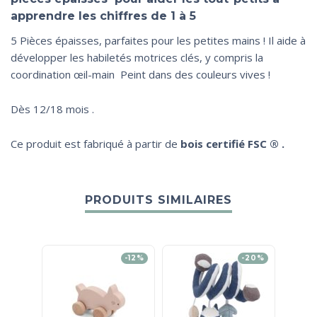
apprendre les chiffres de 1 à 5
5 Pièces épaisses, parfaites pour les petites mains ! Il aide à
développer les habiletés motrices clés, y compris la
coordination œil-main Peint dans des couleurs vives !
Dès 12/18 mois .
Ce produit est fabriqué à partir de
bois certifié FSC ® .
PRODUITS SIMILAIRES
-12%
-20%