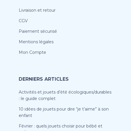
Livraison et retour
CGV
Paiement sécurisé
Mentions légales
Mon Compte
DERNIERS ARTICLES
Activités et jouets d’été écologiques/durables
: le guide complet
10 idées de jouets pour dire “je t’aime” à son
enfant
Février : quels jouets choisir pour bébé et