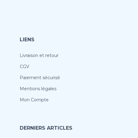
LIENS
Livraison et retour
CGV
Paiement sécurisé
Mentions légales
Mon Compte
DERNIERS ARTICLES