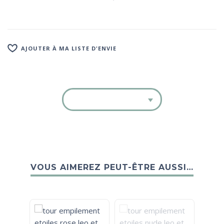
AJOUTER À MA LISTE D'ENVIE
VOUS AIMEREZ PEUT-ÊTRE AUSSI…