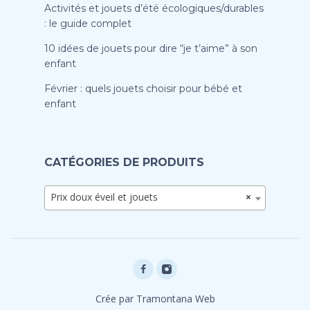
Activités et jouets d’été écologiques/durables
: le guide complet
10 idées de jouets pour dire “je t’aime” à son
enfant
Février : quels jouets choisir pour bébé et
enfant
CATÉGORIES DE PRODUITS
Prix doux éveil et jouets
×
Crée par Tramontana Web