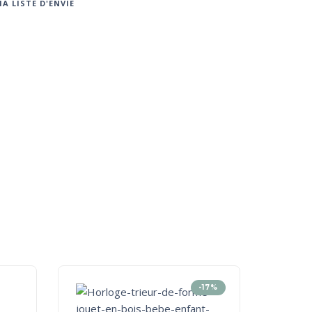
A LISTE D'ENVIE
-17%