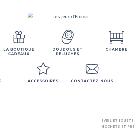
LA BOUTIQUE
DOUDOUS ET
CHAMBRE
CADEAUX
PELUCHES
S
ACCESSOIRES
CONTACTEZ-NOUS
EVEIL ET JOUETS
HOCHETS ET PRE