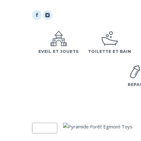
EVEIL ET JOUETS
TOILETTE ET BAIN
REPA