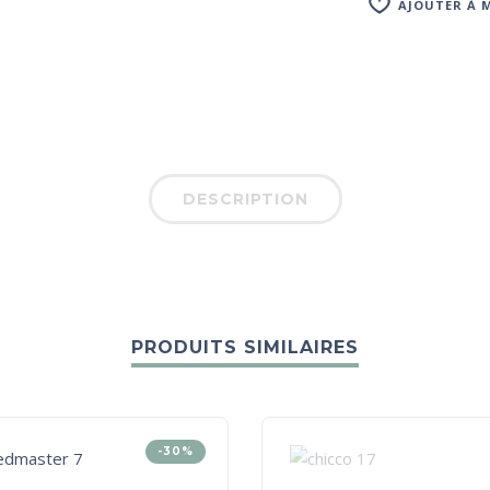
AJOUTER À M
DESCRIPTION
PRODUITS SIMILAIRES
-30%