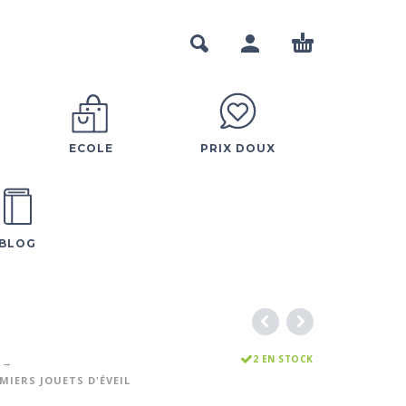
ECOLE
PRIX DOUX
BLOG
2 EN STOCK
MIERS JOUETS D'ÉVEIL