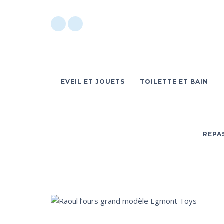
EVEIL ET JOUETS
TOILETTE ET BAIN
REPA