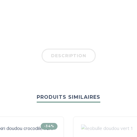
DESCRIPTION
PRODUITS SIMILAIRES
-34%