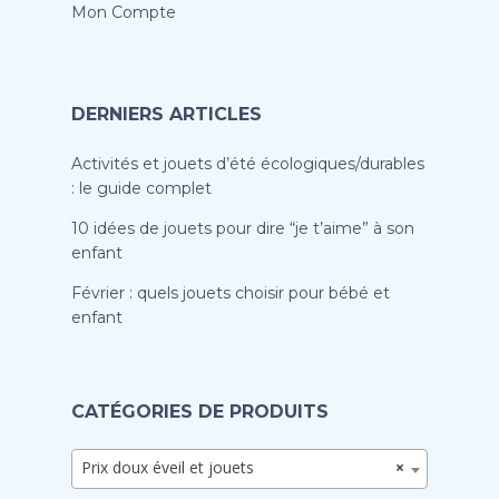
Mon Compte
DERNIERS ARTICLES
Activités et jouets d’été écologiques/durables
: le guide complet
10 idées de jouets pour dire “je t’aime” à son
enfant
Février : quels jouets choisir pour bébé et
enfant
CATÉGORIES DE PRODUITS
Prix doux éveil et jouets
×