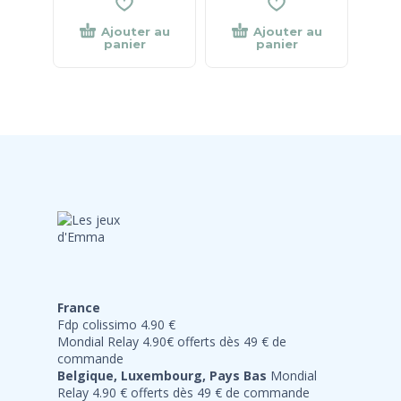
Ajouter au
Ajouter au
panier
panier
France
Fdp colissimo 4.90 €
Mondial Relay 4.90€ offerts dès 49 € de
commande
Belgique, Luxembourg, Pays Bas
Mondial
Relay 4.90 € offerts dès 49 € de commande