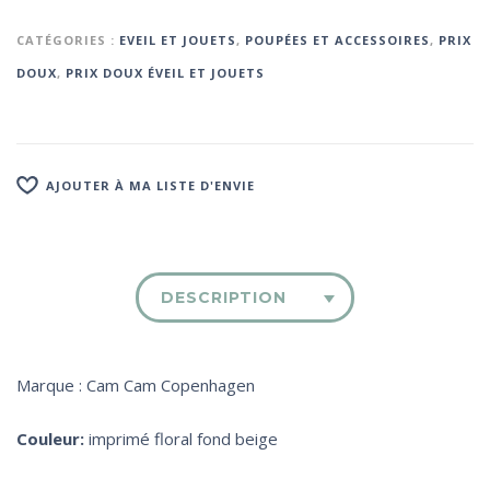
CATÉGORIES :
EVEIL ET JOUETS
,
POUPÉES ET ACCESSOIRES
,
PRIX
DOUX
,
PRIX DOUX ÉVEIL ET JOUETS
AJOUTER À MA LISTE D'ENVIE
DESCRIPTION
Marque : Cam Cam Copenhagen
Couleur:
imprimé floral fond beige