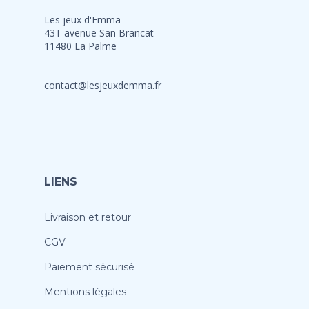
Les jeux d'Emma
43T avenue San Brancat
11480 La Palme
contact@lesjeuxdemma.fr
LIENS
Livraison et retour
CGV
Paiement sécurisé
Mentions légales