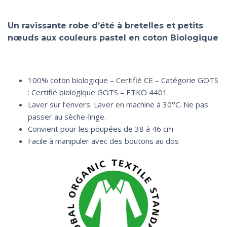
Un ravissante robe d’été à bretelles et petits
nœuds aux couleurs pastel en coton Biologique
100% coton biologique – Certifié CE – Catégorie GOTS
: Certifié biologique GOTS – ETKO 4401
Laver sur l’envers. Laver en machine à 30°C. Ne pas
passer au sèche-linge.
Convient pour les poupées de 38 à 46 cm
Facile à manipuler avec des boutons au dos