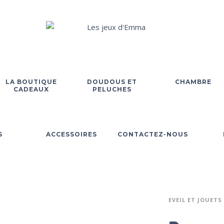
LA BOUTIQUE
DOUDOUS ET
CHAMBRE
CADEAUX
PELUCHES
S
ACCESSOIRES
CONTACTEZ-NOUS
EVEIL ET JOUETS