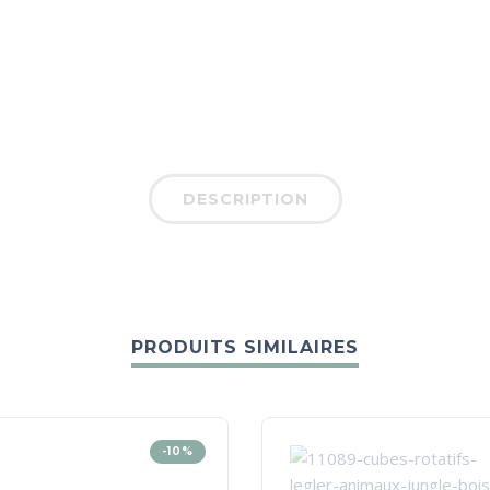
DESCRIPTION
PRODUITS SIMILAIRES
-10%