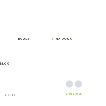
ECOLE
PRIX DOUX
BLOG
2 EN STOCK
LIVRES