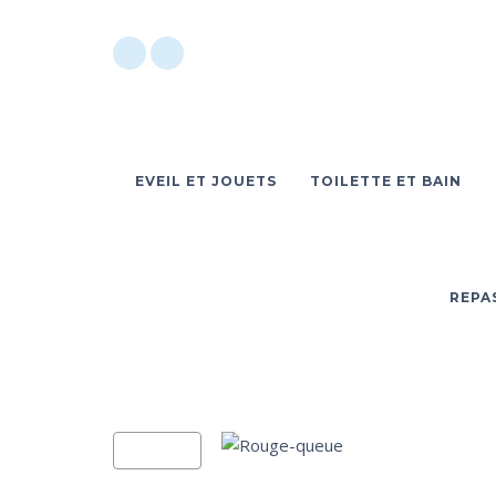
EVEIL ET JOUETS
TOILETTE ET BAIN
REPA