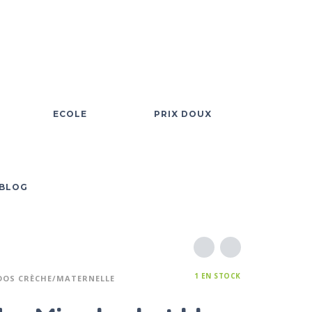
ECOLE
PRIX DOUX
BLOG
1 EN STOCK
DOS CRÈCHE/MATERNELLE