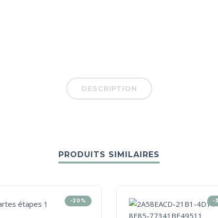
DESCRIPTION
PRODUITS SIMILAIRES
-20%
-