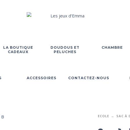
LA BOUTIQUE
DOUDOUS ET
CHAMBRE
CADEAUX
PELUCHES
S
ACCESSOIRES
CONTACTEZ-NOUS
ECOLE
SAC À 