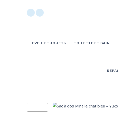
EVEIL ET JOUETS
TOILETTE ET BAIN
REPA