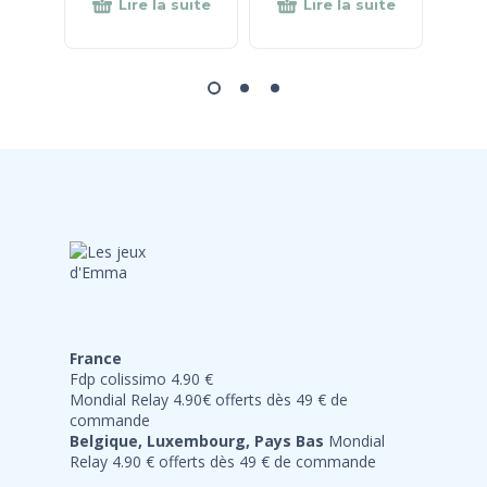
Lire la suite
Lire la suite
France
Fdp colissimo 4.90 €
Mondial Relay 4.90€ offerts dès 49 € de
commande
Belgique, Luxembourg, Pays Bas
Mondial
Relay 4.90 € offerts dès 49 € de commande