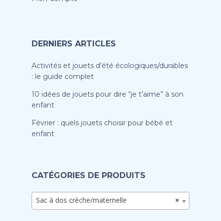
DERNIERS ARTICLES
Activités et jouets d’été écologiques/durables
: le guide complet
10 idées de jouets pour dire “je t’aime” à son
enfant
Février : quels jouets choisir pour bébé et
enfant
CATÉGORIES DE PRODUITS
Sac à dos crèche/maternelle
×