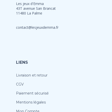
Les jeux d'Emma
43T avenue San Brancat
11480 La Palme
contact@lesjeuxdemma.fr
LIENS
Livraison et retour
CGV
Paiement sécurisé
Mentions légales
Mon Compte