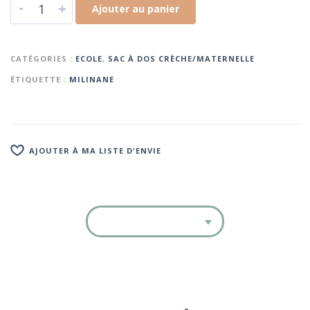
-
+
Ajouter au panier
CATÉGORIES :
ECOLE
,
SAC À DOS CRÈCHE/MATERNELLE
ÉTIQUETTE :
MILINANE
AJOUTER À MA LISTE D'ENVIE