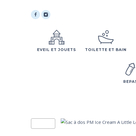
EVEIL ET JOUETS
TOILETTE ET BAIN
REPA