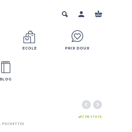
ECOLE
PRIX DOUX
BLOG
3 EN STOCK
, POCHETTES