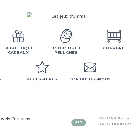
LA BOUTIQUE
DOUDOUS ET
CHAMBRE
CADEAUX
PELUCHES
S
ACCESSOIRES
CONTACTEZ-NOUS
ACCESSOIRES
-13%
SACS, TROUSSES