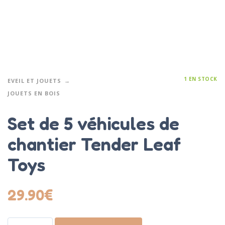
1 EN STOCK
EVEIL ET JOUETS
JOUETS EN BOIS
Set de 5 véhicules de
chantier Tender Leaf
Toys
29.90
€