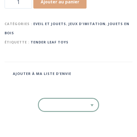
Ajouter au panier
CATÉGORIES :
EVEIL ET JOUETS
,
JEUX D'IMITATION
,
JOUETS EN
BOIS
ÉTIQUETTE :
TENDER LEAF TOYS
AJOUTER À MA LISTE D'ENVIE