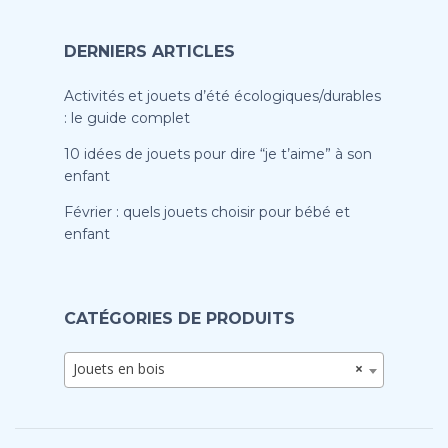
DERNIERS ARTICLES
Activités et jouets d’été écologiques/durables
: le guide complet
10 idées de jouets pour dire “je t’aime” à son
enfant
Février : quels jouets choisir pour bébé et
enfant
CATÉGORIES DE PRODUITS
Jouets en bois
×