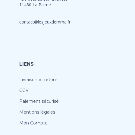
11480 La Palme
contact@lesjeuxdemma.fr
LIENS
Livraison et retour
CGV
Paiement sécurisé
Mentions légales
Mon Compte