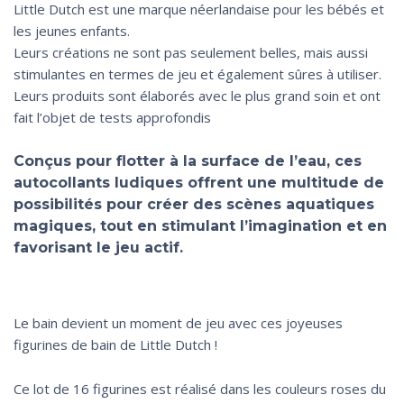
Little Dutch est une marque néerlandaise pour les bébés et
les jeunes enfants.
Leurs créations ne sont pas seulement belles, mais aussi
stimulantes en termes de jeu et également sûres à utiliser.
Leurs produits sont élaborés avec le plus grand soin et ont
fait l’objet de tests approfondis
Conçus pour flotter à la surface de l’eau, ces
autocollants ludiques offrent une multitude de
possibilités pour créer des scènes aquatiques
magiques, tout en stimulant l’imagination et en
favorisant le jeu actif.
Le bain devient un moment de jeu avec ces joyeuses
figurines de bain de Little Dutch !
Ce lot de 16 figurines est réalisé dans les couleurs roses du