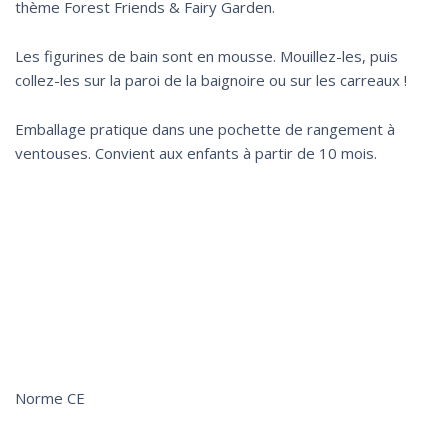
thème Forest Friends & Fairy Garden.
Les figurines de bain sont en mousse. Mouillez-les, puis
collez-les sur la paroi de la baignoire ou sur les carreaux !
Emballage pratique dans une pochette de rangement à
ventouses. Convient aux enfants à partir de 10 mois.
Norme CE