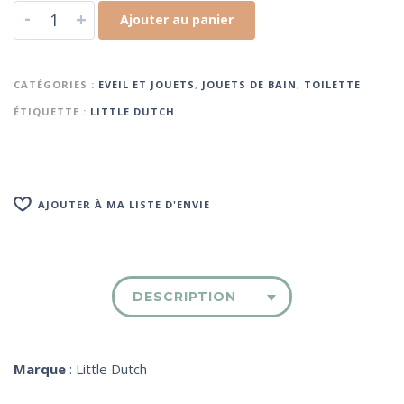
-
+
Ajouter au panier
CATÉGORIES :
EVEIL ET JOUETS
,
JOUETS DE BAIN
,
TOILETTE
ÉTIQUETTE :
LITTLE DUTCH
AJOUTER À MA LISTE D'ENVIE
DESCRIPTION
Marque
: Little Dutch