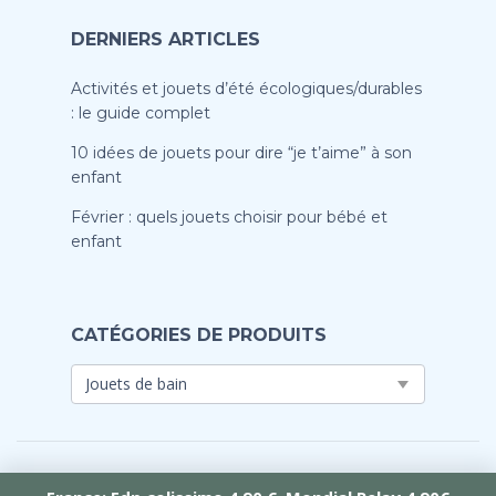
DERNIERS ARTICLES
Activités et jouets d’été écologiques/durables
: le guide complet
10 idées de jouets pour dire “je t’aime” à son
enfant
Février : quels jouets choisir pour bébé et
enfant
CATÉGORIES DE PRODUITS