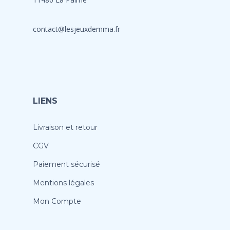
contact@lesjeuxdemma.fr
LIENS
Livraison et retour
CGV
Paiement sécurisé
Mentions légales
Mon Compte