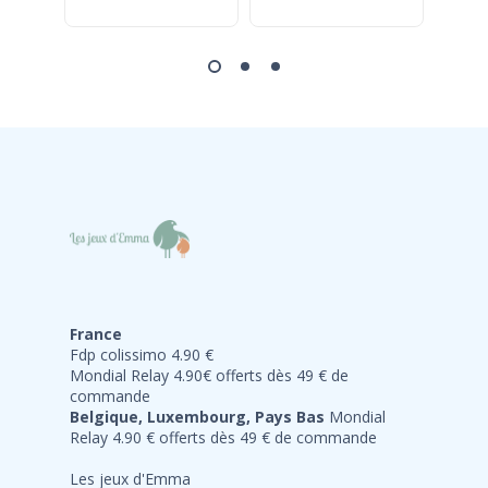
France
Fdp colissimo 4.90 €
Mondial Relay 4.90€ offerts dès 49 € de
commande
Belgique, Luxembourg, Pays Bas
Mondial
Relay 4.90 € offerts dès 49 € de commande
Les jeux d'Emma