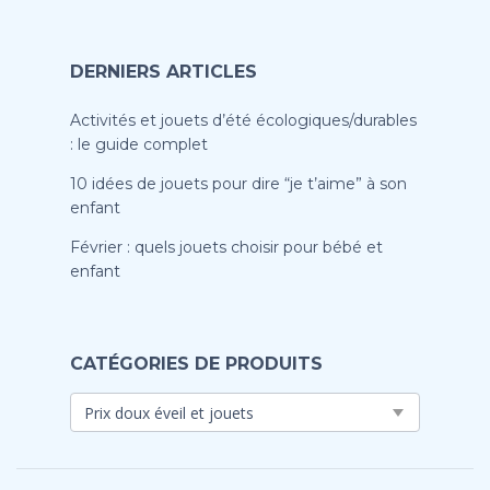
DERNIERS ARTICLES
Activités et jouets d’été écologiques/durables
: le guide complet
10 idées de jouets pour dire “je t’aime” à son
enfant
Février : quels jouets choisir pour bébé et
enfant
CATÉGORIES DE PRODUITS