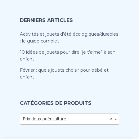
DERNIERS ARTICLES
Activités et jouets d’été écologiques/durables
: le guide complet
10 idées de jouets pour dire “je t’aime” à son
enfant
Février : quels jouets choisir pour bébé et
enfant
CATÉGORIES DE PRODUITS
Prix doux puériculture
×