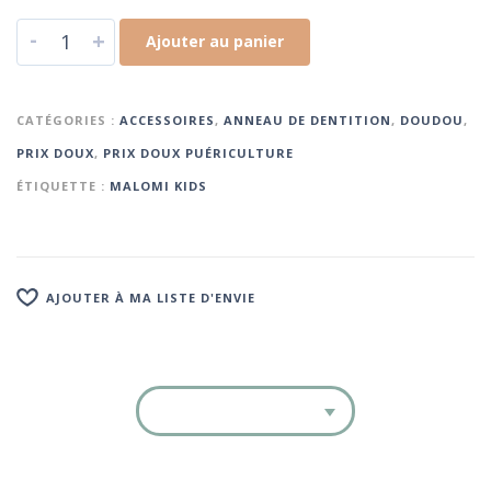
-
+
Ajouter au panier
CATÉGORIES :
ACCESSOIRES
,
ANNEAU DE DENTITION
,
DOUDOU
,
PRIX DOUX
,
PRIX DOUX PUÉRICULTURE
ÉTIQUETTE :
MALOMI KIDS
AJOUTER À MA LISTE D'ENVIE