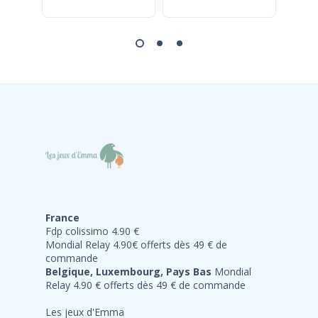
France
Fdp colissimo 4.90 €
Mondial Relay 4.90€ offerts dès 49 € de
commande
Belgique, Luxembourg, Pays Bas
Mondial
Relay 4.90 € offerts dès 49 € de commande
Les jeux d'Emma