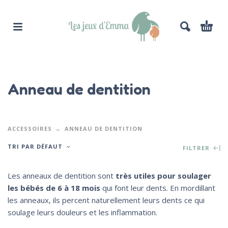
Anneau de dentition
ACCESSOIRES
ANNEAU DE DENTITION
TRI PAR DÉFAUT
FILTRER
Les anneaux de dentition sont
très utiles pour soulager
les bébés de 6 à 18 mois
qui font leur dents. En mordillant
les anneaux, ils percent naturellement leurs dents ce qui
soulage leurs douleurs et les inflammation.