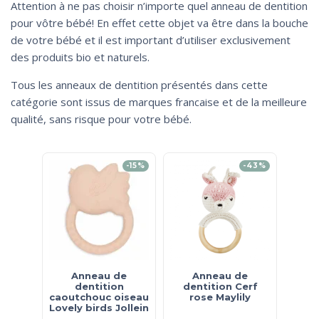
Attention à ne pas choisir n’importe quel anneau de dentition
pour vôtre bébé! En effet cette objet va être dans la bouche
de votre bébé et il est important d’utiliser exclusivement
des produits bio et naturels.
Tous les anneaux de dentition présentés dans cette
catégorie sont issus de marques francaise et de la meilleure
qualité, sans risque pour votre bébé.
-15%
-43%
Anneau de
Anneau de
dentition
dentition Cerf
caoutchouc oiseau
rose Maylily
Lovely birds Jollein