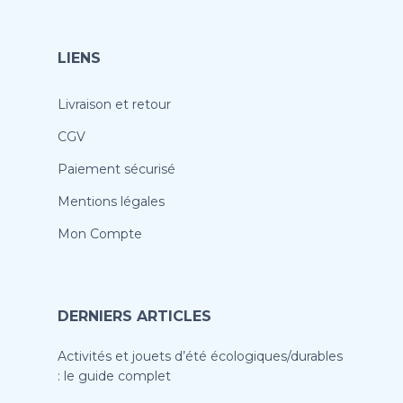
LIENS
Livraison et retour
CGV
Paiement sécurisé
Mentions légales
Mon Compte
DERNIERS ARTICLES
Activités et jouets d’été écologiques/durables
: le guide complet