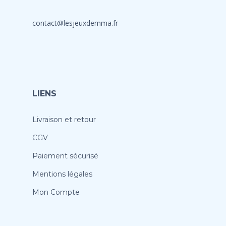
contact@lesjeuxdemma.fr
LIENS
Livraison et retour
CGV
Paiement sécurisé
Mentions légales
Mon Compte