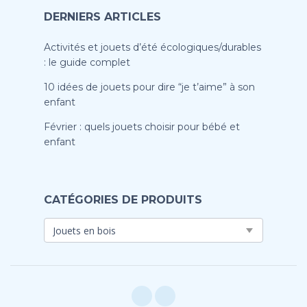
DERNIERS ARTICLES
Activités et jouets d’été écologiques/durables
: le guide complet
10 idées de jouets pour dire “je t’aime” à son
enfant
Février : quels jouets choisir pour bébé et
enfant
CATÉGORIES DE PRODUITS