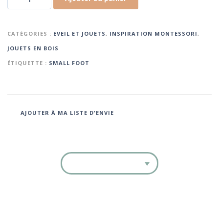
CATÉGORIES :
EVEIL ET JOUETS
,
INSPIRATION MONTESSORI
,
JOUETS EN BOIS
ÉTIQUETTE :
SMALL FOOT
AJOUTER À MA LISTE D'ENVIE