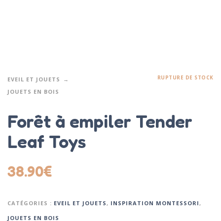
RUPTURE DE STOCK
EVEIL ET JOUETS
JOUETS EN BOIS
Forêt à empiler Tender
Leaf Toys
38.90
€
CATÉGORIES :
EVEIL ET JOUETS
,
INSPIRATION MONTESSORI
,
JOUETS EN BOIS