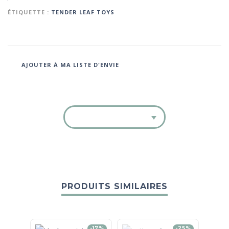
ÉTIQUETTE :
TENDER LEAF TOYS
AJOUTER À MA LISTE D'ENVIE
PRODUITS SIMILAIRES
-17%
-25%