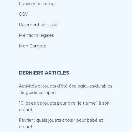
Livraison et retour
CGV
Paiement sécurisé
Mentions légales
Mon Compte
DERNIERS ARTICLES
Activités et jouets d’été écologiques/durables
: le guide complet
10 idées de jouets pour dire “je t’aime” à son
enfant
Février : quels jouets choisir pour bébé et
enfant