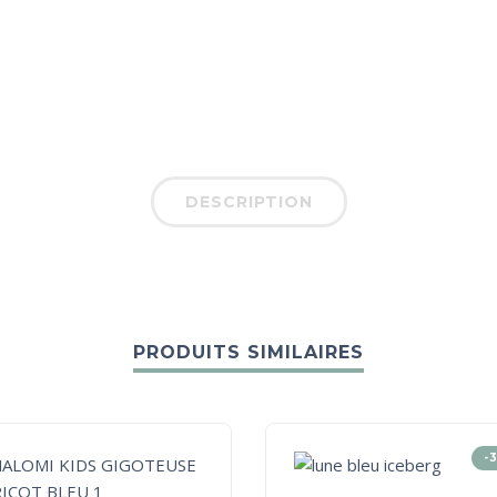
DESCRIPTION
PRODUITS SIMILAIRES
-