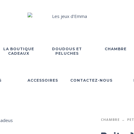
LA BOUTIQUE
DOUDOUS ET
CHAMBRE
CADEAUX
PELUCHES
S
ACCESSOIRES
CONTACTEZ-NOUS
CHAMBRE
PET