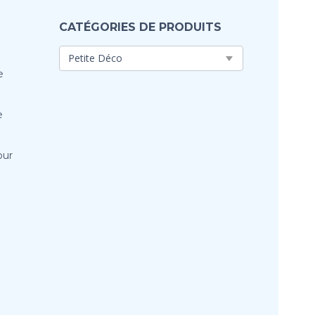
CATÉGORIES DE PRODUITS
e
e
our