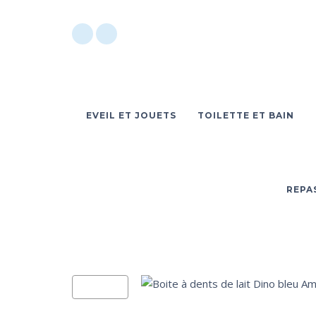
EVEIL ET JOUETS
TOILETTE ET BAIN
REPA