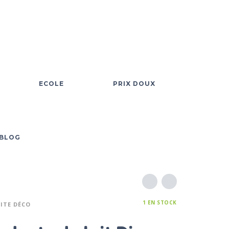
ECOLE
PRIX DOUX
BLOG
1 EN STOCK
ITE DÉCO