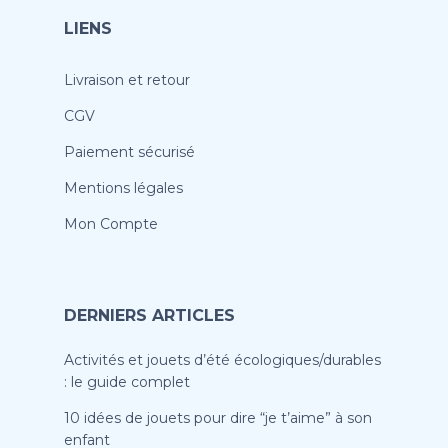
LIENS
Livraison et retour
CGV
Paiement sécurisé
Mentions légales
Mon Compte
DERNIERS ARTICLES
Activités et jouets d’été écologiques/durables
: le guide complet
10 idées de jouets pour dire “je t’aime” à son
enfant