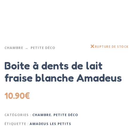
RUPTURE DE STOCK
CHAMBRE
PETITE DÉCO
Boite à dents de lait
fraise blanche Amadeus
10.90
€
CATÉGORIES :
CHAMBRE
,
PETITE DÉCO
ÉTIQUETTE :
AMADEUS LES PETITS