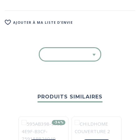
AJOUTER À MA LISTE D'ENVIE
PRODUITS SIMILAIRES
-34%