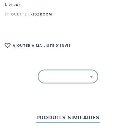
À REPAS
ÉTIQUETTE :
KIDZROOM
AJOUTER À MA LISTE D'ENVIE
PRODUITS SIMILAIRES