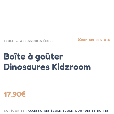
RUPTURE DE STOCK
ECOLE
ACCESSOIRES ÉCOLE
Boîte à goûter
Dinosaures Kidzroom
17.90
€
CATÉGORIES :
ACCESSOIRES ÉCOLE
,
ECOLE
,
GOURDES ET BOITES