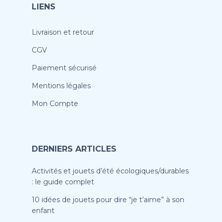
LIENS
Livraison et retour
CGV
Paiement sécurisé
Mentions légales
Mon Compte
DERNIERS ARTICLES
Activités et jouets d’été écologiques/durables
: le guide complet
10 idées de jouets pour dire “je t’aime” à son
enfant