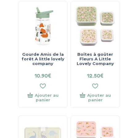
Gourde Amis de la
Boîtes à goûter
forêt A little lovely
Fleurs A Little
company
Lovely Company
10.90
€
12.50
€
Ajouter au
Ajouter au
panier
panier