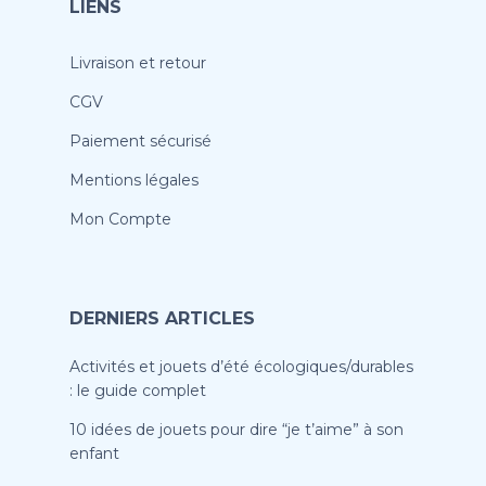
LIENS
Livraison et retour
CGV
Paiement sécurisé
Mentions légales
Mon Compte
DERNIERS ARTICLES
Activités et jouets d’été écologiques/durables
: le guide complet
10 idées de jouets pour dire “je t’aime” à son
enfant