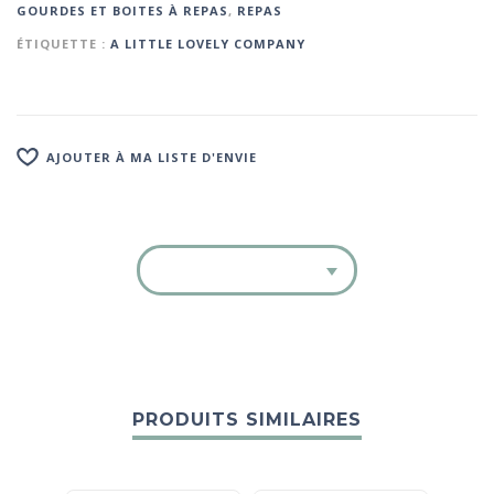
GOURDES ET BOITES À REPAS
,
REPAS
ÉTIQUETTE :
A LITTLE LOVELY COMPANY
AJOUTER À MA LISTE D'ENVIE
PRODUITS SIMILAIRES