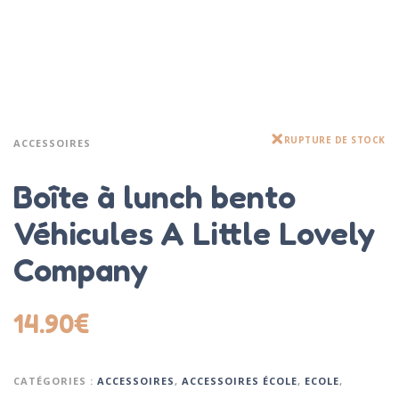
RUPTURE DE STOCK
ACCESSOIRES
Boîte à lunch bento
Véhicules A Little Lovely
Company
14.90
€
CATÉGORIES :
ACCESSOIRES
,
ACCESSOIRES ÉCOLE
,
ECOLE
,