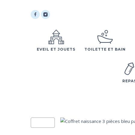
EVEIL ET JOUETS
TOILETTE ET BAIN
REPA