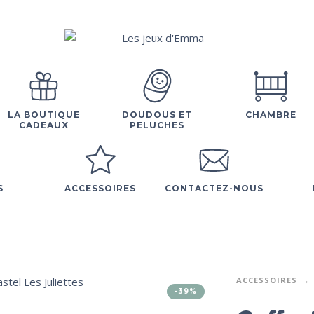
LA BOUTIQUE
DOUDOUS ET
CHAMBRE
CADEAUX
PELUCHES
S
ACCESSOIRES
CONTACTEZ-NOUS
ACCESSOIRES
-39%