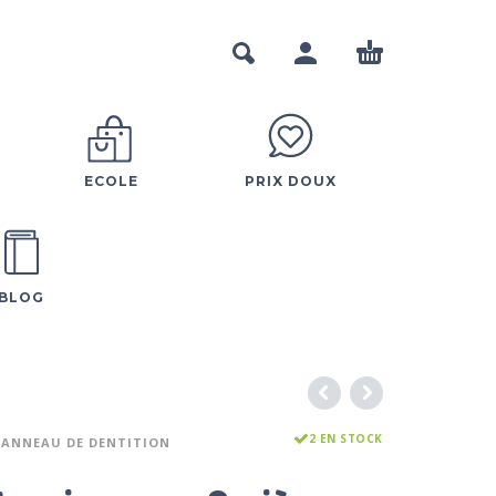
ECOLE
PRIX DOUX
BLOG
2 EN STOCK
ANNEAU DE DENTITION