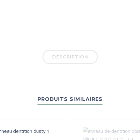
DESCRIPTION
PRODUITS SIMILAIRES