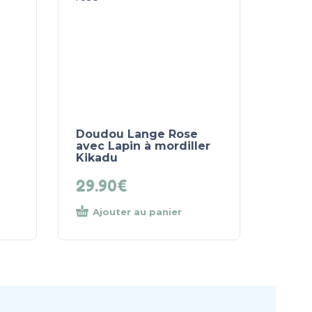
Doudou Lange Rose
avec Lapin à mordiller
Kikadu
29.90
€
Ajouter au panier