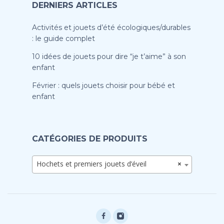
DERNIERS ARTICLES
Activités et jouets d’été écologiques/durables
: le guide complet
10 idées de jouets pour dire “je t’aime” à son
enfant
Février : quels jouets choisir pour bébé et
enfant
CATÉGORIES DE PRODUITS
Hochets et premiers jouets d’éveil
×