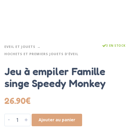
3 EN STOCK
EVEIL ET JOUETS
HOCHETS ET PREMIERS JOUETS D'ÉVEIL
Jeu à empiler Famille
singe Speedy Monkey
26.90
€
-
+
Ajouter au panier