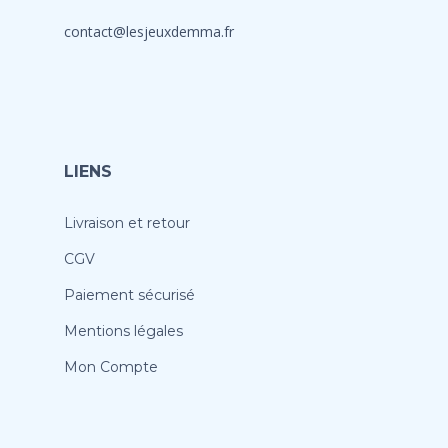
contact@lesjeuxdemma.fr
LIENS
Livraison et retour
CGV
Paiement sécurisé
Mentions légales
Mon Compte