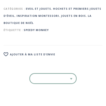
CATÉGORIES :
EVEIL ET JOUETS
,
HOCHETS ET PREMIERS JOUETS
D'ÉVEIL
,
INSPIRATION MONTESSORI
,
JOUETS EN BOIS
,
LA
BOUTIQUE DE NOËL
ÉTIQUETTE :
SPEEDY MONKEY
AJOUTER À MA LISTE D'ENVIE