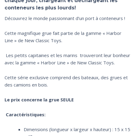
chaque jour, chargeant et déchargeant les
conteneurs les plus lourds!
Découvrez le monde passionnant d’un port à conteneurs !
Cette magnifique grue fait partie de la gamme « Harbor
Line » de New Classic Toys.
Les petits capitaines et les marins trouveront leur bonheur
avec la gamme « Harbor Line » de New Classic Toys.
Cette série exclusive comprend des bateaux, des grues et
des camions en bois.
Le prix concerne la grue SEULE
Caractéristiques:
Dimensions (longueur x largeur x hauteur) : 15 x 15