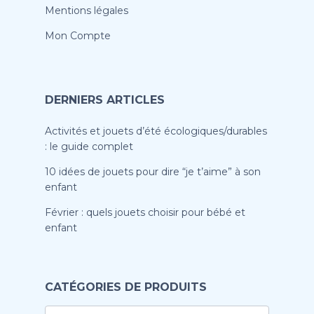
Mentions légales
Mon Compte
DERNIERS ARTICLES
Activités et jouets d’été écologiques/durables
: le guide complet
10 idées de jouets pour dire “je t’aime” à son
enfant
Février : quels jouets choisir pour bébé et
enfant
CATÉGORIES DE PRODUITS