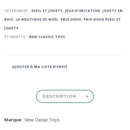
CATÉGORIES :
EVEIL ET JOUETS
,
JEUX D'IMITATION
,
JOUETS EN
BOIS
,
LA BOUTIQUE DE NOËL
,
PRIX DOUX
,
PRIX DOUX ÉVEIL ET
JOUETS
ÉTIQUETTE :
NEW CLASSIC TOYS
AJOUTER À MA LISTE D'ENVIE
DESCRIPTION
Marque
: New Classic Toys