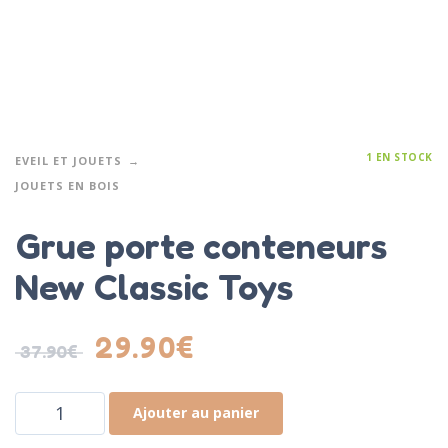
1 EN STOCK
EVEIL ET JOUETS
JOUETS EN BOIS
Grue porte conteneurs
New Classic Toys
29.90
€
37.90
€
Ajouter au panier