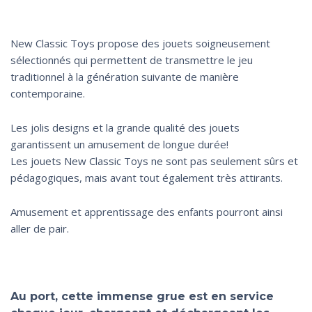
New Classic Toys propose des jouets soigneusement
sélectionnés qui permettent de transmettre le jeu
traditionnel à la génération suivante de manière
contemporaine.
Les jolis designs et la grande qualité des jouets
garantissent un amusement de longue durée!
Les jouets New Classic Toys ne sont pas seulement sûrs et
pédagogiques, mais avant tout également très attirants.
Amusement et apprentissage des enfants pourront ainsi
aller de pair.
Au port, cette immense grue est en service