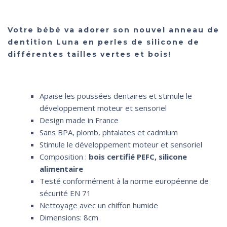
Votre bébé va adorer son nouvel anneau de
dentition Luna en perles de silicone de
différentes tailles vertes et bois!
Apaise les poussées dentaires et stimule le
développement moteur et sensoriel
Design made in France
Sans BPA, plomb, phtalates et cadmium
Stimule le développement moteur et sensoriel
Composition :
bois certifié PEFC, silicone
alimentaire
Testé conformément à la norme européenne de
sécurité EN 71
Nettoyage avec un chiffon humide
Dimensions: 8cm