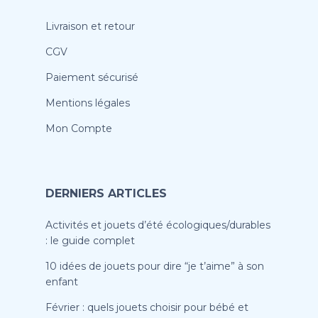
Livraison et retour
CGV
Paiement sécurisé
Mentions légales
Mon Compte
DERNIERS ARTICLES
Activités et jouets d’été écologiques/durables
: le guide complet
10 idées de jouets pour dire “je t’aime” à son
enfant
Février : quels jouets choisir pour bébé et