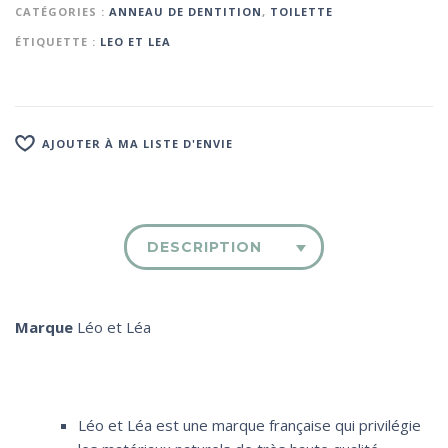
CATÉGORIES :
ANNEAU DE DENTITION
,
TOILETTE
ÉTIQUETTE :
LEO ET LEA
AJOUTER À MA LISTE D'ENVIE
DESCRIPTION
Marque
Léo et Léa
Léo et Léa est une marque française qui privilégie