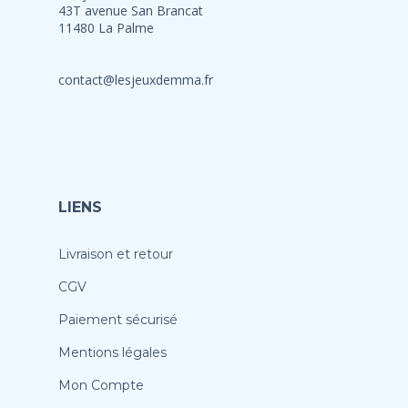
43T avenue San Brancat
11480 La Palme
contact@lesjeuxdemma.fr
LIENS
Livraison et retour
CGV
Paiement sécurisé
Mentions légales
Mon Compte