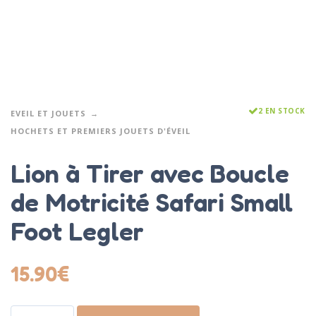
2 EN STOCK
EVEIL ET JOUETS
HOCHETS ET PREMIERS JOUETS D'ÉVEIL
Lion à Tirer avec Boucle
de Motricité Safari Small
Foot Legler
15.90
€