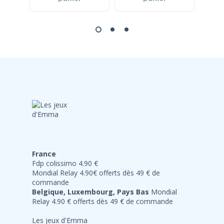
France
Fdp colissimo 4.90 €
Mondial Relay 4.90€ offerts dès 49 € de
commande
Belgique, Luxembourg, Pays Bas
Mondial
Relay 4.90 € offerts dès 49 € de commande
Les jeux d'Emma