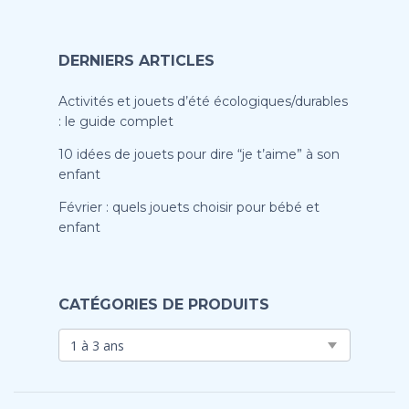
DERNIERS ARTICLES
Activités et jouets d’été écologiques/durables
: le guide complet
10 idées de jouets pour dire “je t’aime” à son
enfant
Février : quels jouets choisir pour bébé et
enfant
CATÉGORIES DE PRODUITS