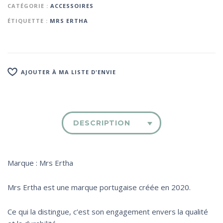
CATÉGORIE :
ACCESSOIRES
ÉTIQUETTE :
MRS ERTHA
AJOUTER À MA LISTE D'ENVIE
DESCRIPTION
Marque : Mrs Ertha
Mrs Ertha est une marque portugaise créée en 2020.
Ce qui la distingue, c’est son engagement envers la qualité