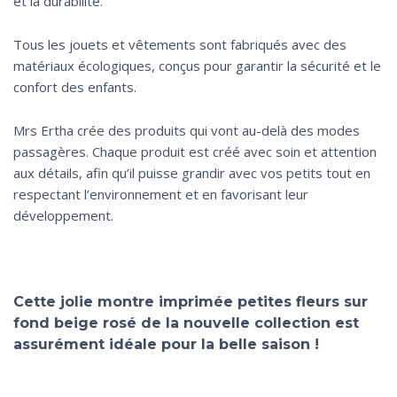
et la durabilité.
Tous les jouets et vêtements sont fabriqués avec des
matériaux écologiques, conçus pour garantir la sécurité et le
confort des enfants.
Mrs Ertha crée des produits qui vont au-delà des modes
passagères. Chaque produit est créé avec soin et attention
aux détails, afin qu’il puisse grandir avec vos petits tout en
respectant l’environnement et en favorisant leur
développement.
Cette jolie montre imprimée petites fleurs sur
fond beige rosé de la nouvelle collection est
assurément idéale pour la belle saison !