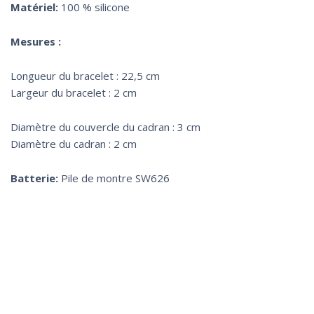
Matériel:
100 % silicone
Mesures :
Longueur du bracelet : 22,5 cm
Largeur du bracelet : 2 cm
Diamètre du couvercle du cadran : 3 cm
Diamètre du cadran : 2 cm
Batterie:
Pile de montre SW626