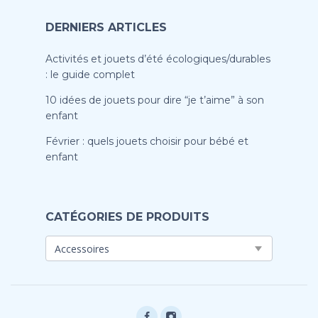
DERNIERS ARTICLES
Activités et jouets d’été écologiques/durables
: le guide complet
10 idées de jouets pour dire “je t’aime” à son
enfant
Février : quels jouets choisir pour bébé et
enfant
CATÉGORIES DE PRODUITS