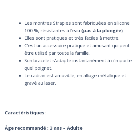
Les montres Strapies sont fabriquées en silicone
100 %, résistantes à l’eau
(pas à la plongée
)
Elles sont pratiques et très faciles à mettre.
C’est un accessoire pratique et amusant qui peut
être utilisé par toute la famille.
Son bracelet s’adapte instantanément à n’importe
quel poignet.
Le cadran est amovible, en alliage métallique et
gravé au laser.
Caractéristiques:
Âge recommandé : 3 ans – Adulte