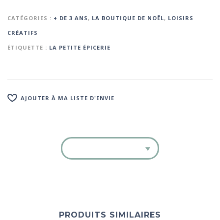
CATÉGORIES :
+ DE 3 ANS
,
LA BOUTIQUE DE NOËL
,
LOISIRS
CRÉATIFS
ÉTIQUETTE :
LA PETITE ÉPICERIE
AJOUTER À MA LISTE D'ENVIE
PRODUITS SIMILAIRES