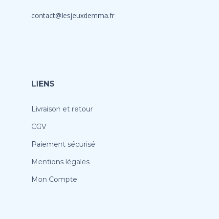
contact@lesjeuxdemma.fr
LIENS
Livraison et retour
CGV
Paiement sécurisé
Mentions légales
Mon Compte