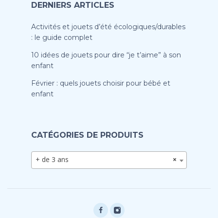
DERNIERS ARTICLES
Activités et jouets d’été écologiques/durables
: le guide complet
10 idées de jouets pour dire “je t’aime” à son
enfant
Février : quels jouets choisir pour bébé et
enfant
CATÉGORIES DE PRODUITS
+ de 3 ans
×