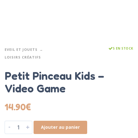
5 EN STOCK
EVEIL ET JOUETS
LOISIRS CRÉATIFS
Petit Pinceau Kids –
Video Game
14.90
€
-
+
Ajouter au panier