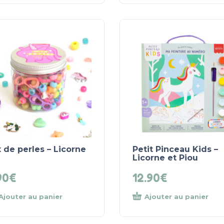
 de perles – Licorne
Petit Pinceau Kids –
Licorne et Piou
90
€
12.90
€
Ajouter au panier
Ajouter au panier