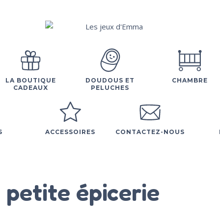
LA BOUTIQUE
DOUDOUS ET
CHAMBRE
CADEAUX
PELUCHES
S
ACCESSOIRES
CONTACTEZ-NOUS
 petite épicerie