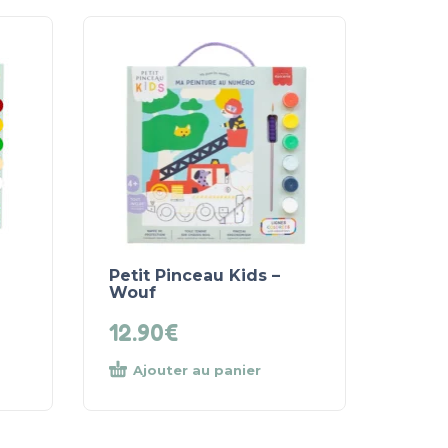
Petit Pinceau Kids –
Wouf
12.90
€
Ajouter au panier