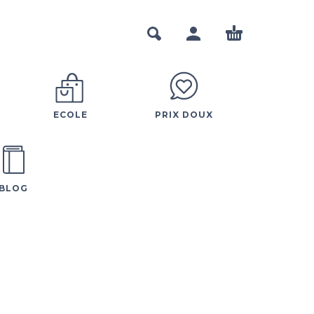
ECOLE
PRIX DOUX
BLOG