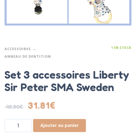
1 EN STOCK
ACCESSOIRES
ANNEAU DE DENTITION
Set 3 accessoires Liberty
Sir Peter SMA Sweden
31.81
€
49.90
€
Ajouter au panier