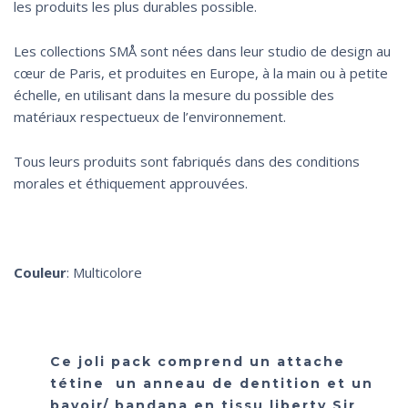
les produits les plus durables possible.
Les collections SMÅ sont nées dans leur studio de design au
cœur de Paris, et produites en Europe, à la main ou à petite
échelle, en utilisant dans la mesure du possible des
matériaux respectueux de l’environnement.
Tous leurs produits sont fabriqués dans des conditions
morales et éthiquement approuvées.
Couleur
: Multicolore
Ce joli pack comprend un attache
tétine un anneau de dentition et un
bavoir/ bandana en tissu liberty Sir