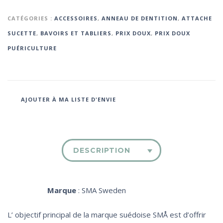
CATÉGORIES :
ACCESSOIRES
,
ANNEAU DE DENTITION
,
ATTACHE
SUCETTE
,
BAVOIRS ET TABLIERS
,
PRIX DOUX
,
PRIX DOUX
PUÉRICULTURE
AJOUTER À MA LISTE D'ENVIE
DESCRIPTION
Marque
: SMA Sweden
L’ objectif principal de la marque suédoise SMÅ est d’offrir