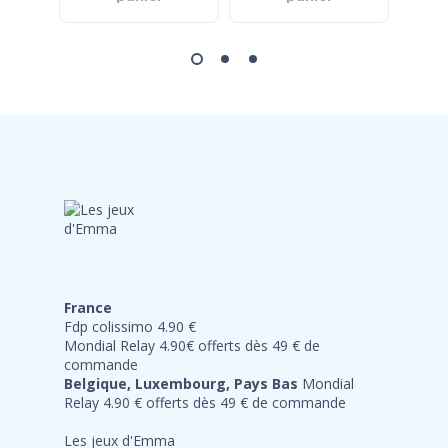
France
Fdp colissimo 4.90 €
Mondial Relay 4.90€ offerts dès 49 € de
commande
Belgique, Luxembourg, Pays Bas
Mondial
Relay 4.90 € offerts dès 49 € de commande
Les jeux d'Emma