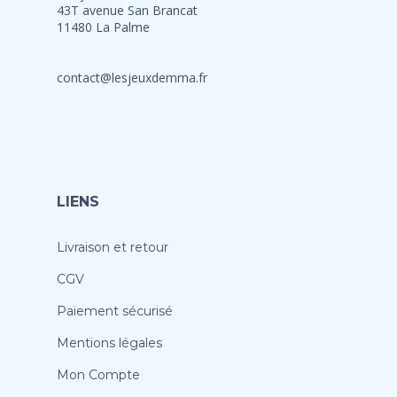
43T avenue San Brancat
11480 La Palme
contact@lesjeuxdemma.fr
LIENS
Livraison et retour
CGV
Paiement sécurisé
Mentions légales
Mon Compte