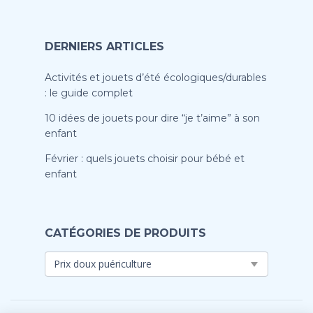
DERNIERS ARTICLES
Activités et jouets d’été écologiques/durables
: le guide complet
10 idées de jouets pour dire “je t’aime” à son
enfant
Février : quels jouets choisir pour bébé et
enfant
CATÉGORIES DE PRODUITS