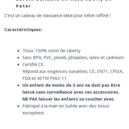
Peter
C’est un cadeau de naissance idéal pour bébé raffiné !
Caractéristiques:
Tissu: 100% coton de Liberty
Sans BPA, PVC, plomb, phtalates, latex et cadmium.
Certifié CE.
Répond aux exigences suivantes; CE, EN71, CPSIA,
FDA et ASTM F963-11
Un enfant de moins de 3 ans ne doit pas être
laissé sans surveillance avec ces accessoires.
NE PAS laisser les enfants se coucher avec.
Fabriqué à la main en Suède avec des tissus
européens