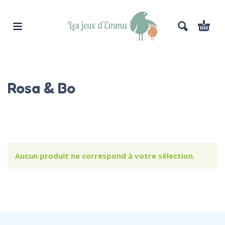
Rosa & Bo
Aucun produit ne correspond à votre sélection.