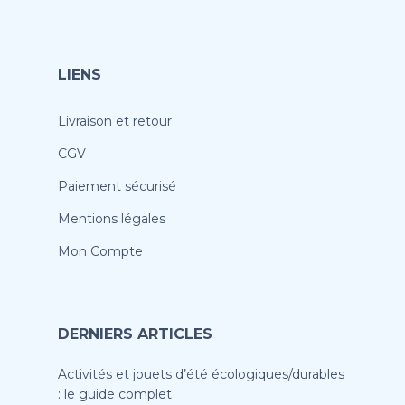
LIENS
Livraison et retour
CGV
Paiement sécurisé
Mentions légales
Mon Compte
DERNIERS ARTICLES
Activités et jouets d’été écologiques/durables
: le guide complet