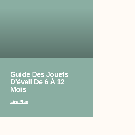
Guide Des Jouets
D’éveil De 6 À 12
Mois
Lire Plus