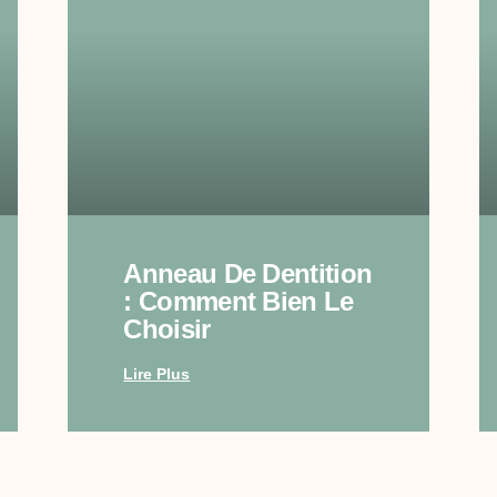
Anneau De Dentition
: Comment Bien Le
Choisir
Lire Plus