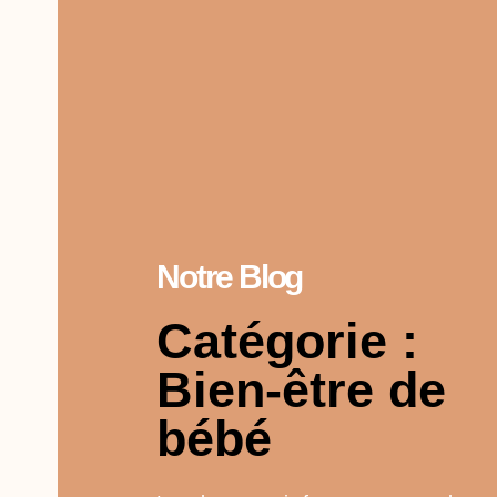
Notre Blog
Catégorie :
Bien-être de
bébé