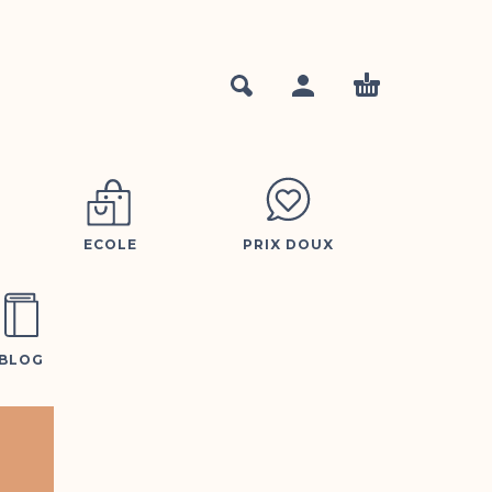
ECOLE
PRIX DOUX
BLOG