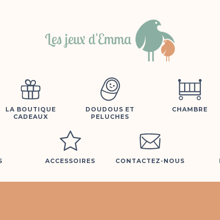
LA BOUTIQUE
DOUDOUS ET
CHAMBRE
CADEAUX
PELUCHES
S
ACCESSOIRES
CONTACTEZ-NOUS