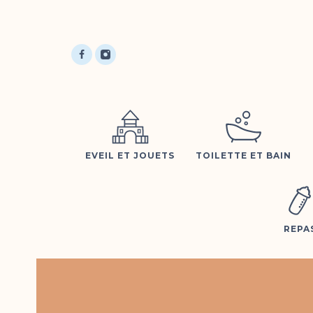
EVEIL ET JOUETS
TOILETTE ET BAIN
REPA