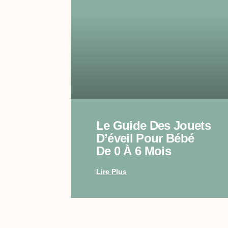
Le Guide Des Jouets
D’éveil Pour Bébé
De 0 À 6 Mois
Lire Plus