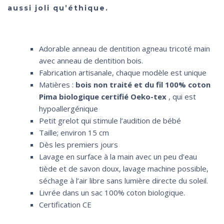
aussi joli qu’éthique.
Adorable anneau de dentition agneau tricoté main
avec anneau de dentition bois.
Fabrication artisanale, chaque modèle est unique
Matières :
bois non traité et du fil 100% coton
Pima biologique certifié Oeko-tex
, qui est
hypoallergénique
Petit grelot qui stimule l’audition de bébé
Taille; environ 15 cm
Dès les premiers jours
Lavage en surface à la main avec un peu d’eau
tiède et de savon doux, lavage machine possible,
séchage à l’air libre sans lumière directe du soleil.
Livrée dans un sac 100% coton biologique.
Certification CE