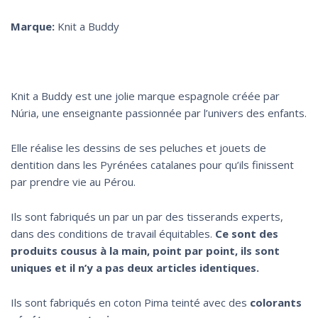
Marque:
Knit a Buddy
Knit a Buddy est une jolie marque espagnole créée par
Núria, une enseignante passionnée par l’univers des enfants.
Elle réalise les dessins de ses peluches et jouets de
dentition dans les Pyrénées catalanes pour qu’ils finissent
par prendre vie au Pérou.
Ils sont fabriqués un par un par des tisserands experts,
dans des conditions de travail équitables.
Ce sont des
produits cousus à la main, point par point, ils sont
uniques et il n’y a pas deux articles identiques.
Ils sont fabriqués en coton Pima teinté avec des
colorants