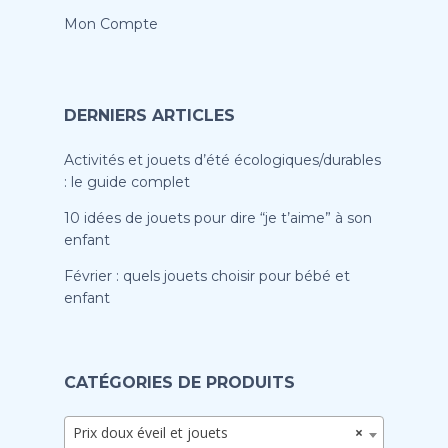
Mon Compte
DERNIERS ARTICLES
Activités et jouets d’été écologiques/durables
: le guide complet
10 idées de jouets pour dire “je t’aime” à son
enfant
Février : quels jouets choisir pour bébé et
enfant
CATÉGORIES DE PRODUITS
Prix doux éveil et jouets
×