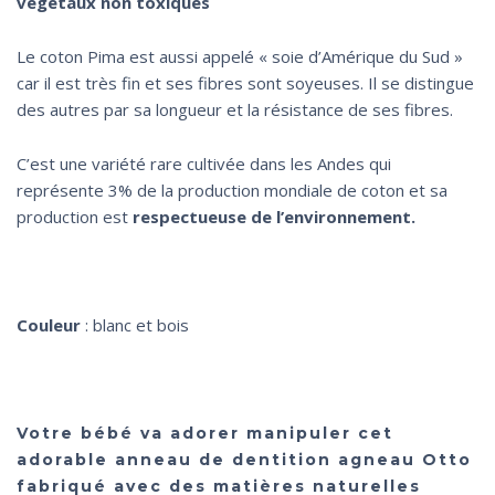
végétaux non toxiques
Le coton Pima est aussi appelé « soie d’Amérique du Sud »
car il est très fin et ses fibres sont soyeuses. Il se distingue
des autres par sa longueur et la résistance de ses fibres.
C’est une variété rare cultivée dans les Andes qui
représente 3% de la production mondiale de coton et sa
production est
respectueuse de l’environnement.
Couleur
: blanc et bois
Votre bébé va adorer manipuler cet
adorable anneau de dentition agneau Otto
fabriqué avec des matières naturelles