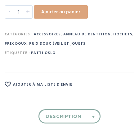
-
+
Ajouter au panier
CATÉGORIES :
ACCESSOIRES
,
ANNEAU DE DENTITION
,
HOCHETS
,
PRIX DOUX
,
PRIX DOUX ÉVEIL ET JOUETS
ÉTIQUETTE :
PATTI OSLO
AJOUTER À MA LISTE D'ENVIE
DESCRIPTION