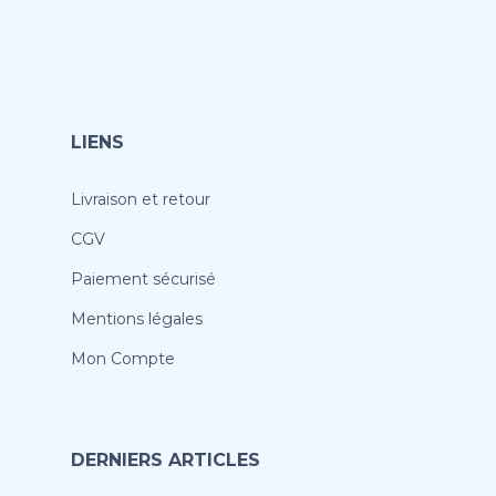
LIENS
Livraison et retour
CGV
Paiement sécurisé
Mentions légales
Mon Compte
DERNIERS ARTICLES