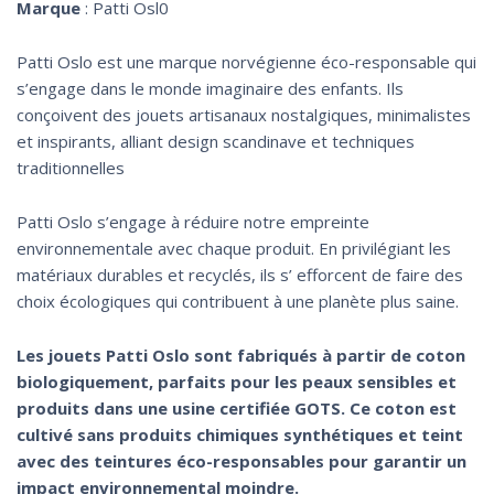
Marque
: Patti Osl0
Patti Oslo est une marque norvégienne éco-responsable qui
s’engage dans le monde imaginaire des enfants. Ils
conçoivent des jouets artisanaux nostalgiques, minimalistes
et inspirants, alliant design scandinave et techniques
traditionnelles
Patti Oslo s’engage à réduire notre empreinte
environnementale avec chaque produit. En privilégiant les
matériaux durables et recyclés, ils s’ efforcent de faire des
choix écologiques qui contribuent à une planète plus saine.
Les jouets Patti Oslo sont fabriqués à partir de coton
biologiquement, parfaits pour les peaux sensibles et
produits dans une usine certifiée GOTS. Ce coton est
cultivé sans produits chimiques synthétiques et teint
avec des teintures éco-responsables pour garantir un
impact environnemental moindre.