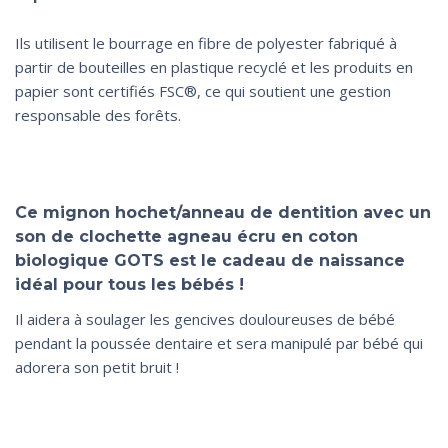
Ils utilisent le bourrage en fibre de polyester fabriqué à
partir de bouteilles en plastique recyclé et les produits en
papier sont certifiés FSC®, ce qui soutient une gestion
responsable des forêts.
Ce mignon hochet/anneau de dentition avec un
son de clochette agneau écru en coton
biologique GOTS est le cadeau de naissance
idéal pour tous les bébés !
Il aidera à soulager les gencives douloureuses de bébé
pendant la poussée dentaire et sera manipulé par bébé qui
adorera son petit bruit !