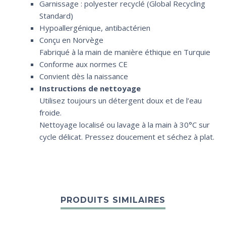
Garnissage : polyester recyclé (Global Recycling
Standard)
Hypoallergénique, antibactérien
Conçu en Norvège
Fabriqué à la main de manière éthique en Turquie
Conforme aux normes CE
Convient dès la naissance
Instructions de nettoyage
Utilisez toujours un détergent doux et de l’eau
froide.
Nettoyage localisé ou lavage à la main à 30°C sur
cycle délicat. Pressez doucement et séchez à plat.
PRODUITS SIMILAIRES