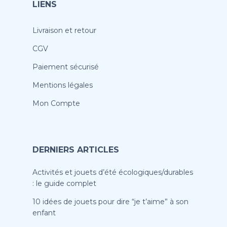
LIENS
Livraison et retour
CGV
Paiement sécurisé
Mentions légales
Mon Compte
DERNIERS ARTICLES
Activités et jouets d’été écologiques/durables
: le guide complet
10 idées de jouets pour dire “je t’aime” à son
enfant