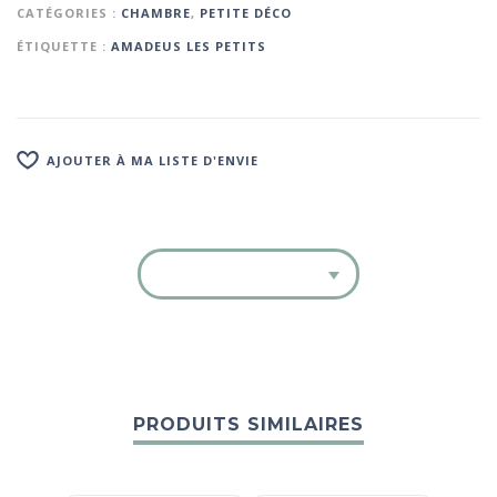
CATÉGORIES :
CHAMBRE
,
PETITE DÉCO
ÉTIQUETTE :
AMADEUS LES PETITS
AJOUTER À MA LISTE D'ENVIE
PRODUITS SIMILAIRES