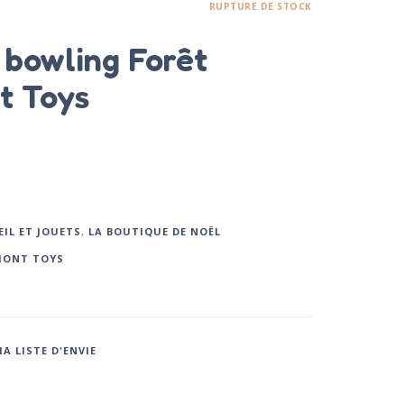
RUPTURE DE STOCK
 bowling Forêt
t Toys
EIL ET JOUETS
,
LA BOUTIQUE DE NOËL
ONT TOYS
A LISTE D'ENVIE