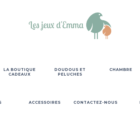
LA BOUTIQUE
DOUDOUS ET
CHAMBRE
CADEAUX
PELUCHES
S
ACCESSOIRES
CONTACTEZ-NOUS