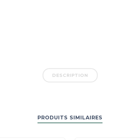
DESCRIPTION
PRODUITS SIMILAIRES