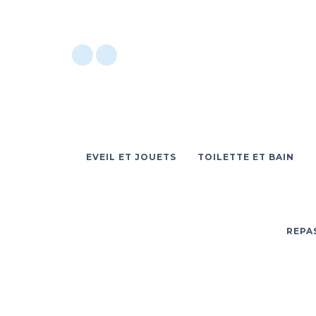
EVEIL ET JOUETS
TOILETTE ET BAIN
REPA