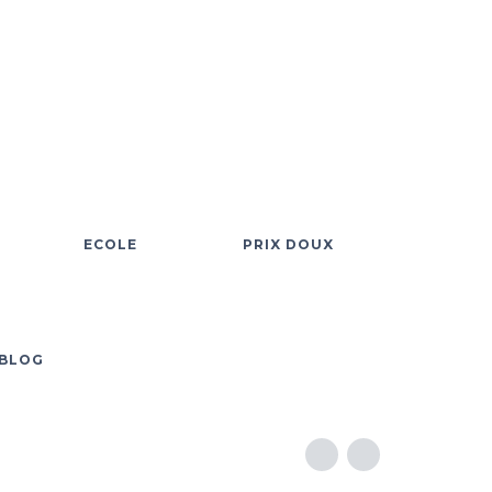
ECOLE
PRIX DOUX
BLOG