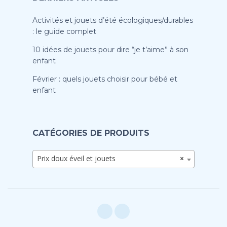
Activités et jouets d’été écologiques/durables
: le guide complet
10 idées de jouets pour dire “je t’aime” à son
enfant
Février : quels jouets choisir pour bébé et
enfant
CATÉGORIES DE PRODUITS
Prix doux éveil et jouets
×