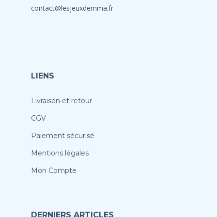
contact@lesjeuxdemma.fr
LIENS
Livraison et retour
CGV
Paiement sécurisé
Mentions légales
Mon Compte
DERNIERS ARTICLES