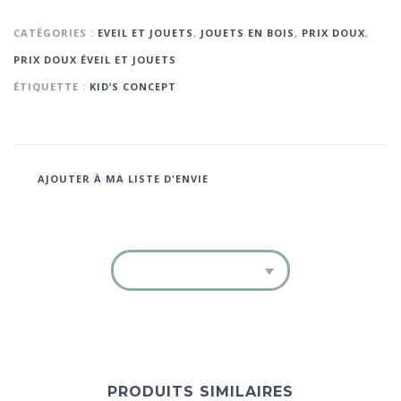
CATÉGORIES :
EVEIL ET JOUETS
,
JOUETS EN BOIS
,
PRIX DOUX
,
PRIX DOUX ÉVEIL ET JOUETS
ÉTIQUETTE :
KID’S CONCEPT
AJOUTER À MA LISTE D'ENVIE
PRODUITS SIMILAIRES