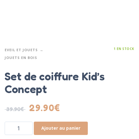
1 EN STOCK
EVEIL ET JOUETS
JOUETS EN BOIS
Set de coiffure Kid’s
Concept
29.90
€
39.90
€
Ajouter au panier