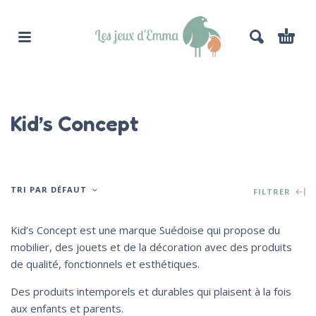
Kid’s Concept
TRI PAR DÉFAUT
FILTRER
Kid’s Concept est une marque Suédoise qui propose du
mobilier, des jouets et de la décoration avec des produits
de qualité, fonctionnels et esthétiques.
Des produits intemporels et durables qui plaisent à la fois
aux enfants et parents.