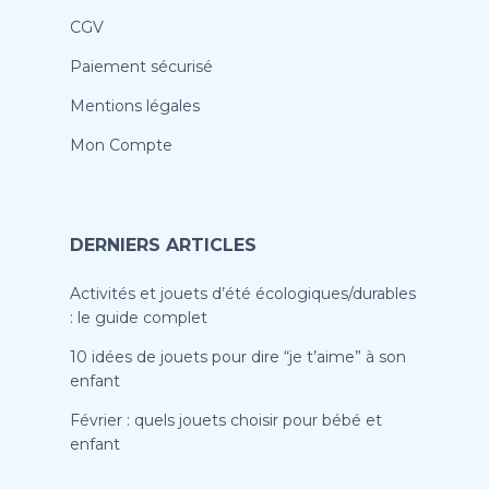
CGV
Paiement sécurisé
Mentions légales
Mon Compte
DERNIERS ARTICLES
Activités et jouets d’été écologiques/durables
: le guide complet
10 idées de jouets pour dire “je t’aime” à son
enfant
Février : quels jouets choisir pour bébé et
enfant