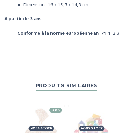
Dimension : 16 x 18,5 x 14,5 cm
A partir de 3 ans
Conforme à la norme européenne EN 71
-1-2-3
PRODUITS SIMILAIRES
-30%
HORS STOCK
HORS STOCK