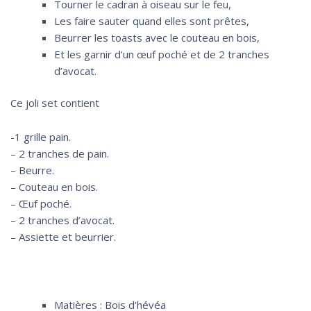
Tourner le cadran à oiseau sur le feu,
Les faire sauter quand elles sont prêtes,
Beurrer les toasts avec le couteau en bois,
Et les garnir d’un œuf poché et de 2 tranches
d’avocat.
Ce joli set contient
-1 grille pain.
– 2 tranches de pain.
– Beurre.
– Couteau en bois.
– Œuf poché.
– 2 tranches d’avocat.
– Assiette et beurrier.
Matières : Bois d’hévéa