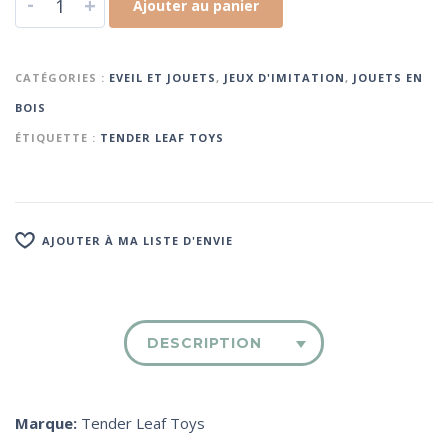
-
+
Ajouter au panier
CATÉGORIES :
EVEIL ET JOUETS
,
JEUX D'IMITATION
,
JOUETS EN
BOIS
ÉTIQUETTE :
TENDER LEAF TOYS
AJOUTER À MA LISTE D'ENVIE
DESCRIPTION
Marque:
Tender Leaf Toys