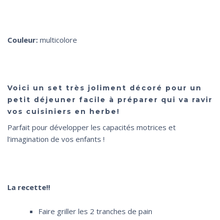
Couleur:
multicolore
Voici un set très joliment décoré pour un
petit déjeuner facile à préparer qui va ravir
vos cuisiniers en herbe!
Parfait pour développer les capacités motrices et
l’imagination de vos enfants !
La recette!!
Faire griller les 2 tranches de pain