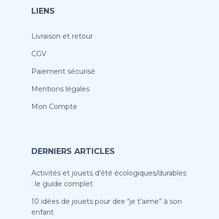
LIENS
Livraison et retour
CGV
Paiement sécurisé
Mentions légales
Mon Compte
DERNIERS ARTICLES
Activités et jouets d’été écologiques/durables
: le guide complet
10 idées de jouets pour dire “je t’aime” à son
enfant