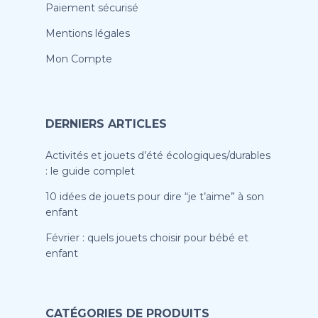
Paiement sécurisé
Mentions légales
Mon Compte
DERNIERS ARTICLES
Activités et jouets d’été écologiques/durables
: le guide complet
10 idées de jouets pour dire “je t’aime” à son
enfant
Février : quels jouets choisir pour bébé et
enfant
CATÉGORIES DE PRODUITS