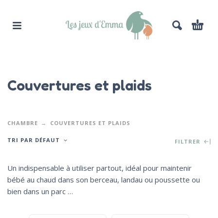
Couvertures et plaids
CHAMBRE
COUVERTURES ET PLAIDS
TRI PAR DÉFAUT
FILTRER
Un indispensable à utiliser partout, idéal pour maintenir
bébé au chaud dans son berceau, landau ou poussette ou
bien dans un parc …