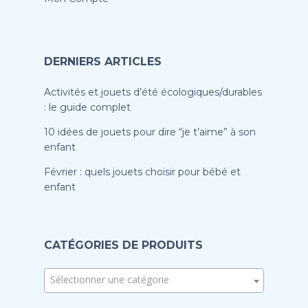
DERNIERS ARTICLES
Activités et jouets d’été écologiques/durables
: le guide complet
10 idées de jouets pour dire “je t’aime” à son
enfant
Février : quels jouets choisir pour bébé et
enfant
CATÉGORIES DE PRODUITS
Sélectionner une catégorie