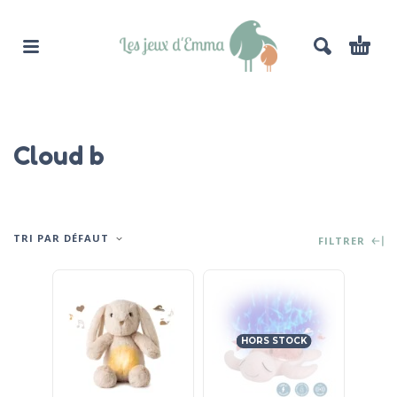
Cloud b
TRI PAR DÉFAUT
FILTRER
HORS STOCK