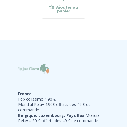
Ajouter au
panier
France
Fdp colissimo 4.90 €
Mondial Relay 4.90€ offerts dès 49 € de
commande
Belgique, Luxembourg, Pays Bas
Mondial
Relay 4.90 € offerts dès 49 € de commande